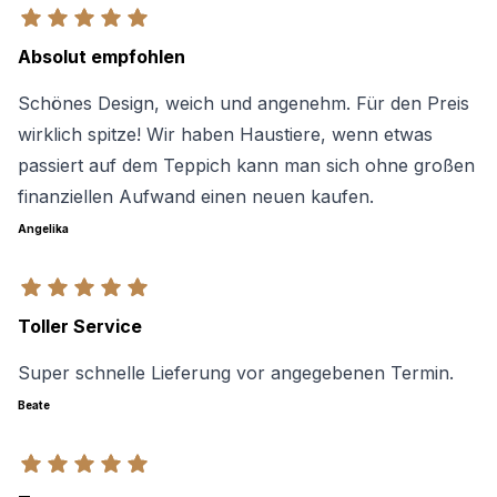
Absolut empfohlen
Schönes Design, weich und angenehm. Für den Preis
wirklich spitze! Wir haben Haustiere, wenn etwas
passiert auf dem Teppich kann man sich ohne großen
finanziellen Aufwand einen neuen kaufen.
Angelika
Toller Service
Super schnelle Lieferung vor angegebenen Termin.
Beate