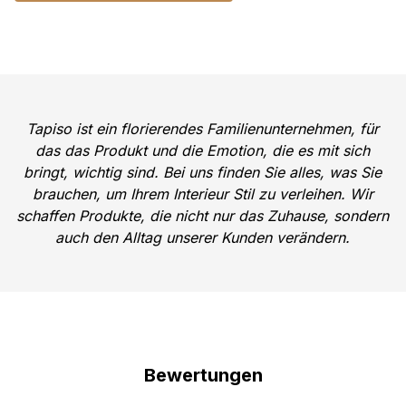
Tapiso ist ein florierendes Familienunternehmen, für
das das Produkt und die Emotion, die es mit sich
bringt, wichtig sind. Bei uns finden Sie alles, was Sie
brauchen, um Ihrem Interieur Stil zu verleihen. Wir
schaffen Produkte, die nicht nur das Zuhause, sondern
auch den Alltag unserer Kunden verändern.
Bewertungen