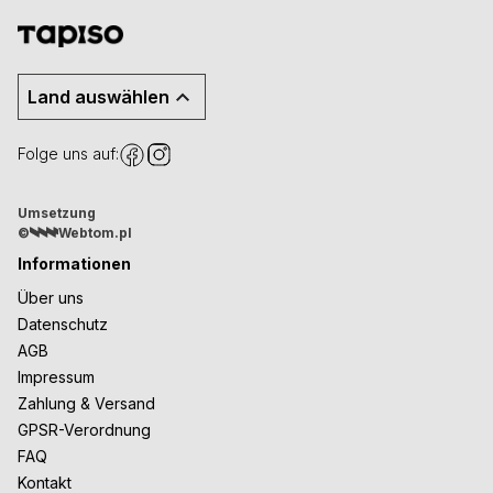
Land auswählen
Folge uns auf:
Umsetzung
©
Webtom.pl
Informationen
Über uns
Datenschutz
AGB
Impressum
Zahlung & Versand
GPSR-Verordnung
FAQ
Kontakt