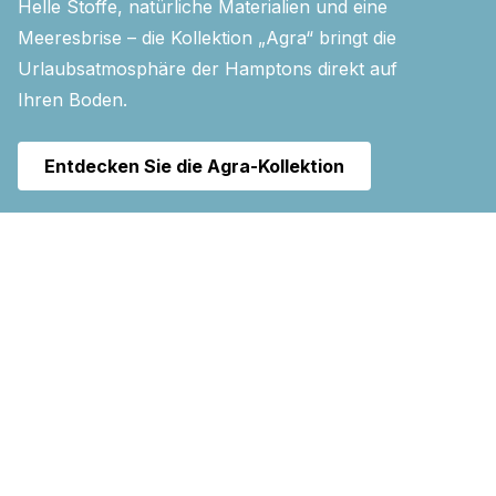
Helle Stoffe, natürliche Materialien und eine
Meeresbrise – die Kollektion „Agra“ bringt die
Urlaubsatmosphäre der Hamptons direkt auf
Ihren Boden.
Entdecken Sie die Agra-Kollektion