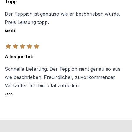
Topp
Der Teppich ist genauso wie er beschrieben wurde.
Preis Leistung topp.
Arnold
Alles perfekt
Schnelle Lieferung. Der Teppich sieht genau so aus
wie beschrieben. Freundlicher, zuvorkommender
Verkäufer. Ich bin total zufrieden.
Karin