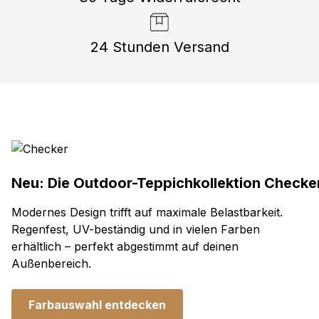
24 Stunden Versand
Neu: Die Outdoor-Teppichkollektion Checke
Modernes Design trifft auf maximale Belastbarkeit.
Regenfest, UV-beständig und in vielen Farben
erhältlich – perfekt abgestimmt auf deinen
Außenbereich.
Farbauswahl entdecken