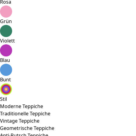
Rosa
Grün
Violett
Blau
Bunt
Stil
Moderne Teppiche
Traditionelle Teppiche
Vintage Teppiche
Geometrische Teppiche
Anti-Rutsch Teppiche