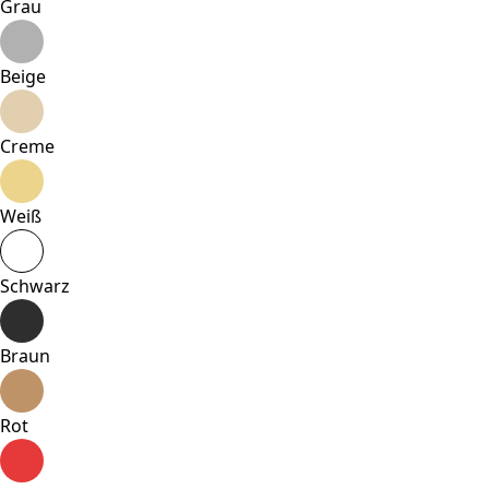
Grau
Beige
Creme
Weiß
Schwarz
Braun
Rot