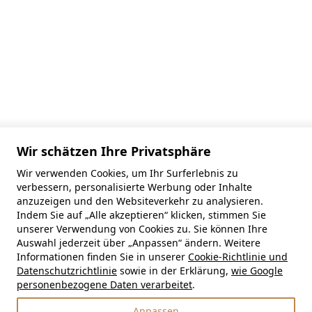
Wir schätzen Ihre Privatsphäre
Wir verwenden Cookies, um Ihr Surferlebnis zu
verbessern, personalisierte Werbung oder Inhalte
anzuzeigen und den Websiteverkehr zu analysieren.
Indem Sie auf „Alle akzeptieren“ klicken, stimmen Sie
unserer Verwendung von Cookies zu. Sie können Ihre
Auswahl jederzeit über „Anpassen“ ändern. Weitere
Informationen finden Sie in unserer
Cookie-Richtlinie und
Datenschutzrichtlinie
sowie in der Erklärung,
wie Google
personenbezogene Daten verarbeitet
.
Anpassen