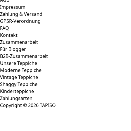
AGB
Impressum
Zahlung & Versand
GPSR-Verordnung
FAQ
Kontakt
Zusammenarbeit
Für Blogger
B2B-Zusammenarbeit
Unsere Teppiche
Moderne Teppiche
Vintage Teppiche
Shaggy Teppiche
Kinderteppiche
Zahlungsarten
Copyright © 2026 TAPISO