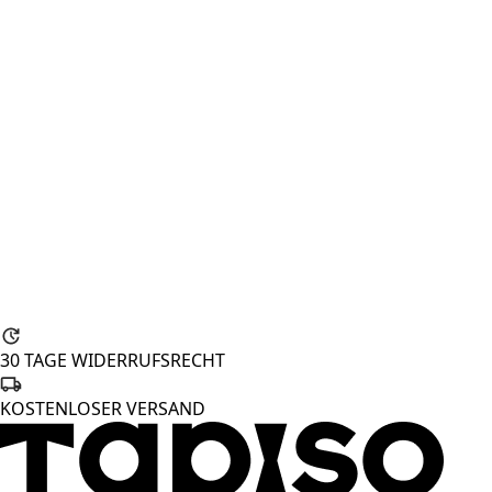
30 TAGE WIDERRUFSRECHT
KOSTENLOSER VERSAND