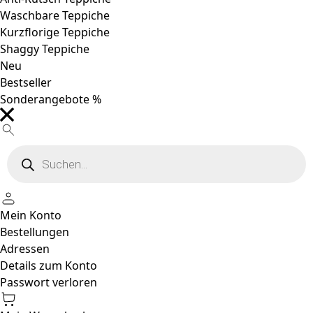
Waschbare Teppiche
Kurzflorige Teppiche
Shaggy Teppiche
Neu
Bestseller
Sonderangebote %
Products
search
Mein Konto
Bestellungen
Adressen
Details zum Konto
Passwort verloren