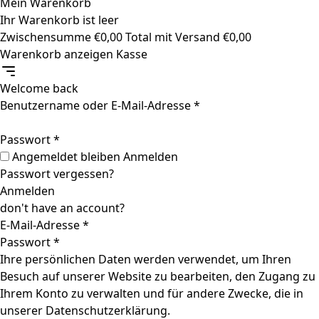
Mein Warenkorb
Ihr Warenkorb ist leer
Zwischensumme
€
0,00
Total mit Versand
€
0,00
Warenkorb anzeigen
Kasse
Welcome back
Benutzername oder E-Mail-Adresse
*
Passwort
*
Angemeldet bleiben
Anmelden
Passwort vergessen?
Anmelden
don't have an account?
E-Mail-Adresse
*
Passwort
*
Ihre persönlichen Daten werden verwendet, um Ihren
Besuch auf unserer Website zu bearbeiten, den Zugang zu
Ihrem Konto zu verwalten und für andere Zwecke, die in
unserer
Datenschutzerklärung
.