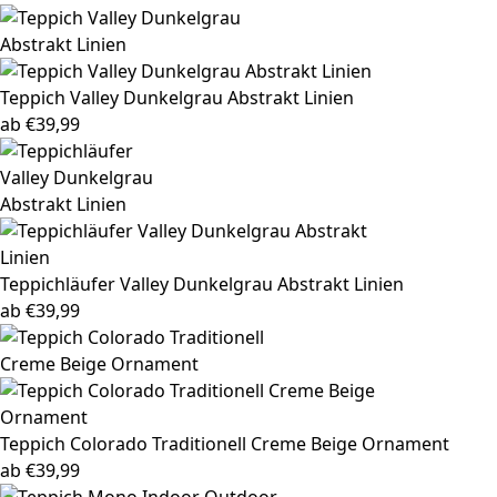
Teppich Valley
Dunkelgrau Abstrakt Linien
ab
€
39,99
Teppichläufer Valley
Dunkelgrau Abstrakt Linien
ab
€
39,99
Teppich Colorado
Traditionell Creme Beige Ornament
ab
€
39,99