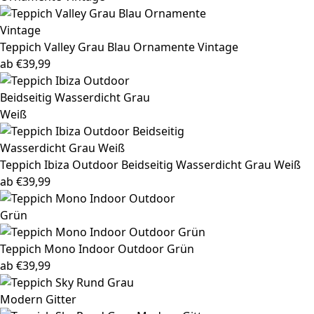
Teppich Valley
Grau Blau Ornamente Vintage
ab
€
39,99
Teppich Ibiza
Outdoor Beidseitig Wasserdicht Grau Weiß
ab
€
39,99
Teppich Mono
Indoor Outdoor Grün
ab
€
39,99