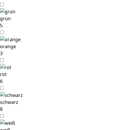
grün
5
orange
3
rot
6
schwarz
8