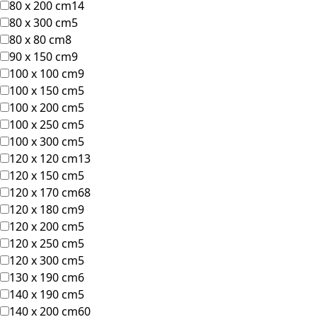
80 x 200 cm
14
80 x 300 cm
5
80 x 80 cm
8
90 x 150 cm
9
100 x 100 cm
9
100 x 150 cm
5
100 x 200 cm
5
100 x 250 cm
5
100 x 300 cm
5
120 x 120 cm
13
120 x 150 cm
5
120 x 170 cm
68
120 x 180 cm
9
120 x 200 cm
5
120 x 250 cm
5
120 x 300 cm
5
130 x 190 cm
6
140 x 190 cm
5
140 x 200 cm
60