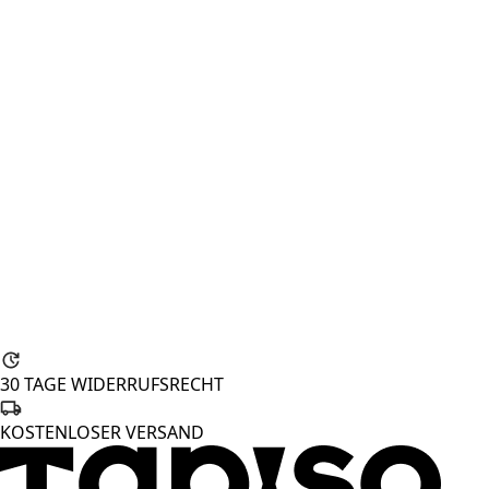
30 TAGE WIDERRUFSRECHT
KOSTENLOSER VERSAND