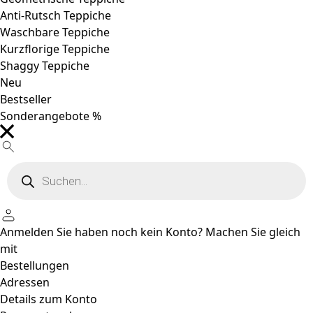
Anti-Rutsch Teppiche
Waschbare Teppiche
Kurzflorige Teppiche
Shaggy Teppiche
Neu
Bestseller
Sonderangebote %
Products
search
Anmelden
Sie haben noch kein Konto?
Machen Sie gleich
mit
Bestellungen
Adressen
Details zum Konto