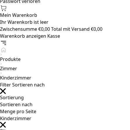
Passwort verloren
Mein Warenkorb
Ihr Warenkorb ist leer
Zwischensumme
€
0,00
Total mit Versand
€
0,00
Warenkorb anzeigen
Kasse
Produkte
Zimmer
Kinderzimmer
Filter
Sortieren nach
Sortierung
Sortieren nach
Menge pro Seite
Kinderzimmer