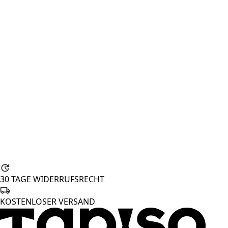
30 TAGE WIDERRUFSRECHT
KOSTENLOSER VERSAND