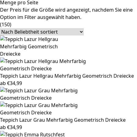
Menge pro Seite
Der Preis für die Größe wird angezeigt, nachdem Sie eine
Option im Filter ausgewählt haben.
(150)
Teppich Lazur
Hellgrau Mehrfarbig Geometrisch Dreiecke
ab
€
34,99
Teppich Lazur
Grau Mehrfarbig Geometrisch Dreiecke
ab
€
34,99