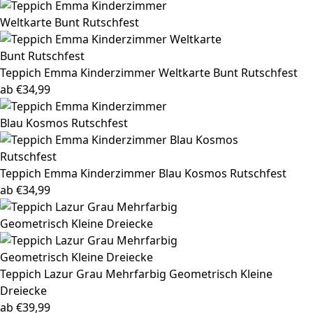
Teppich Emma
Kinderzimmer Weltkarte Bunt Rutschfest
ab
€
34,99
Teppich Emma
Kinderzimmer Blau Kosmos Rutschfest
ab
€
34,99
Teppich Lazur
Grau Mehrfarbig Geometrisch Kleine
Dreiecke
ab
€
39,99