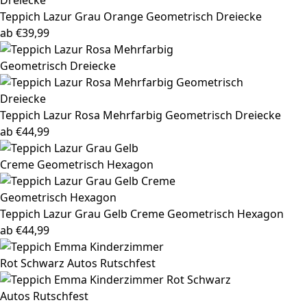
Teppich Lazur
Grau Orange Geometrisch Dreiecke
ab
€
39,99
Teppich Lazur
Rosa Mehrfarbig Geometrisch Dreiecke
ab
€
44,99
Teppich Lazur
Grau Gelb Creme Geometrisch Hexagon
ab
€
44,99