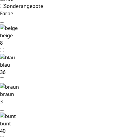
Sonderangebote
Farbe
beige
8
blau
36
braun
3
bunt
40