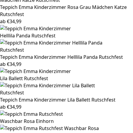
Teppich Emma
Kinderzimmer Rosa Grau Mädchen Katze
Rutschfest
ab
€
34,99
Teppich Emma
Kinderzimmer Helllila Panda Rutschfest
ab
€
34,99
Teppich Emma
Kinderzimmer Lila Ballett Rutschfest
ab
€
34,99