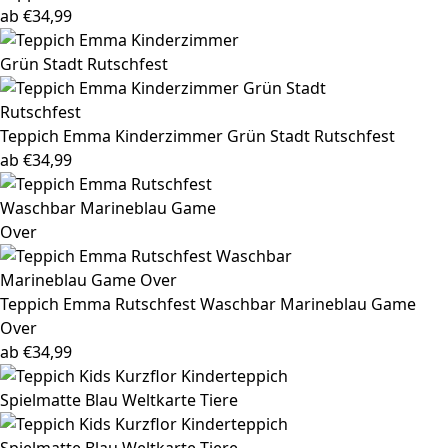
ab
€
34,99
Teppich Emma
Kinderzimmer Grün Stadt Rutschfest
ab
€
34,99
Teppich Emma
Rutschfest Waschbar Marineblau Game
Over
ab
€
34,99