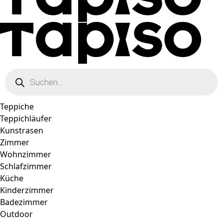
Products
search
Teppiche
Teppichläufer
Kunstrasen
Zimmer
Wohnzimmer
Schlafzimmer
Küche
Kinderzimmer
Badezimmer
Outdoor