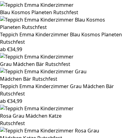
Teppich Emma
Kinderzimmer Blau Kosmos Planeten
Rutschfest
ab
€
34,99
Teppich Emma
Kinderzimmer Grau Mädchen Bär
Rutschfest
ab
€
34,99