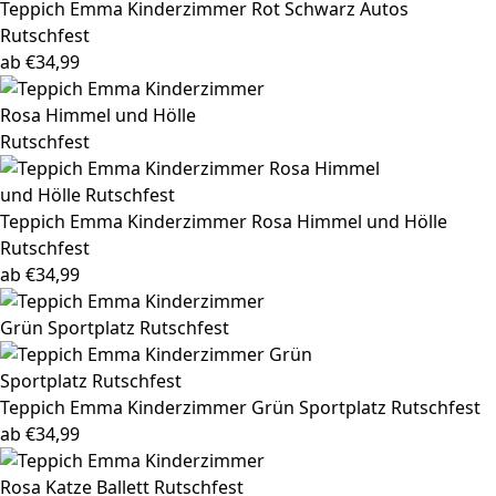
Teppich Emma
Kinderzimmer Rot Schwarz Autos
Rutschfest
ab
€
34,99
Teppich Emma
Kinderzimmer Rosa Himmel und Hölle
Rutschfest
ab
€
34,99
Teppich Emma
Kinderzimmer Grün Sportplatz Rutschfest
ab
€
34,99