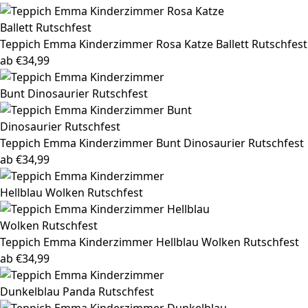
Teppich Emma
Kinderzimmer Rosa Katze Ballett Rutschfest
ab
€
34,99
Teppich Emma
Kinderzimmer Bunt Dinosaurier Rutschfest
ab
€
34,99
Teppich Emma
Kinderzimmer Hellblau Wolken Rutschfest
ab
€
34,99