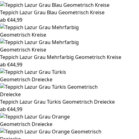
Teppich Lazur
Grau Blau Geometrisch Kreise
ab
€
44,99
Teppich Lazur
Grau Mehrfarbig Geometrisch Kreise
ab
€
44,99
Teppich Lazur
Grau Türkis Geometrisch Dreiecke
ab
€
44,99