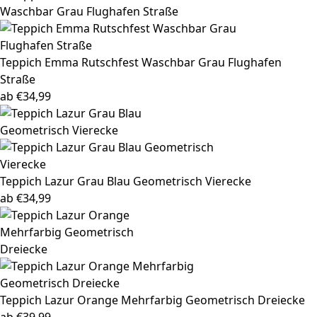
Teppich Emma
Rutschfest Waschbar Grau Flughafen
Straße
ab
€
34,99
Teppich Lazur
Grau Blau Geometrisch Vierecke
ab
€
34,99
Teppich Lazur
Orange Mehrfarbig Geometrisch Dreiecke