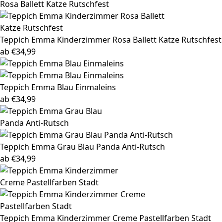
Teppich Emma
Kinderzimmer Rosa Ballett Katze Rutschfest
ab
€
34,99
Teppich Emma
Blau Einmaleins
ab
€
34,99
Teppich Emma
Grau Blau Panda Anti-Rutsch
ab
€
34,99
Teppich Emma
Kinderzimmer Creme Pastellfarben Stadt