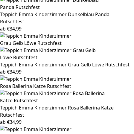
Teppich Emma
Kinderzimmer Dunkelblau Panda
Rutschfest
ab
€
34,99
Teppich Emma
Kinderzimmer Grau Gelb Löwe Rutschfest
ab
€
34,99
Teppich Emma
Kinderzimmer Rosa Ballerina Katze
Rutschfest
ab
€
34,99