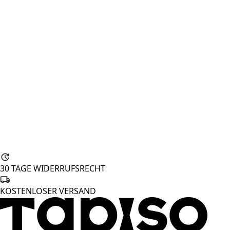
30 TAGE WIDERRUFSRECHT
KOSTENLOSER VERSAND