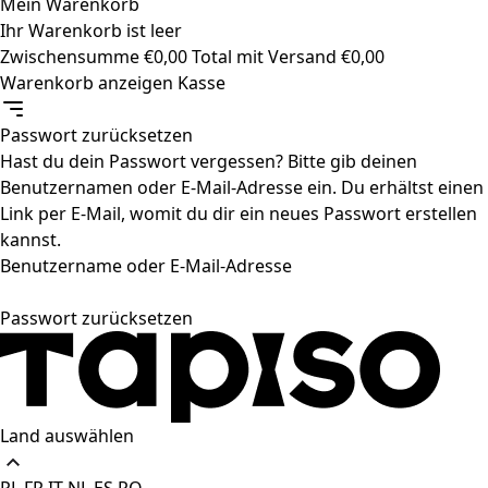
Mein Warenkorb
Ihr Warenkorb ist leer
Zwischensumme
€
0,00
Total mit Versand
€
0,00
Warenkorb anzeigen
Kasse
Passwort zurücksetzen
Hast du dein Passwort vergessen? Bitte gib deinen
Benutzernamen oder E-Mail-Adresse ein. Du erhältst einen
Link per E-Mail, womit du dir ein neues Passwort erstellen
kannst.
Benutzername oder E-Mail-Adresse
Passwort zurücksetzen
Land auswählen