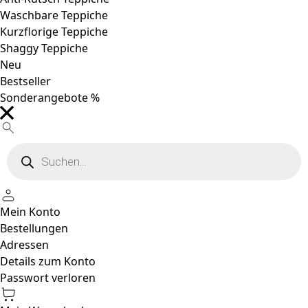
Waschbare Teppiche
Kurzflorige Teppiche
Shaggy Teppiche
Neu
Bestseller
Sonderangebote %
Products
search
Mein Konto
Bestellungen
Adressen
Details zum Konto
Passwort verloren