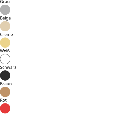
Grau
Beige
Creme
Weiß
Schwarz
Braun
Rot