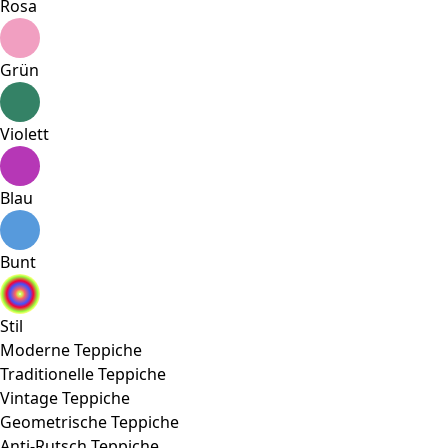
Rosa
Grün
Violett
Blau
Bunt
Stil
Moderne Teppiche
Traditionelle Teppiche
Vintage Teppiche
Geometrische Teppiche
Anti-Rutsch Teppiche