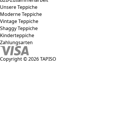
B2B-Zusammenarbeit
Unsere Teppiche
Moderne Teppiche
Vintage Teppiche
Shaggy Teppiche
Kinderteppiche
Zahlungsarten
Copyright © 2026 TAPISO