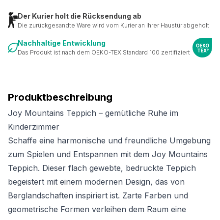
Der Kurier holt die Rücksendung ab
Die zurückgesandte Ware wird vom Kurier an Ihrer Haustür abgeholt
Nachhaltige Entwicklung
Das Produkt ist nach dem OEKO-TEX Standard 100 zertifiziert
Produktbeschreibung
Joy Mountains Teppich – gemütliche Ruhe im
Kinderzimmer
Schaffe eine harmonische und freundliche Umgebung
zum Spielen und Entspannen mit dem Joy Mountains
Teppich. Dieser flach gewebte, bedruckte Teppich
begeistert mit einem modernen Design, das von
Berglandschaften inspiriert ist. Zarte Farben und
geometrische Formen verleihen dem Raum eine