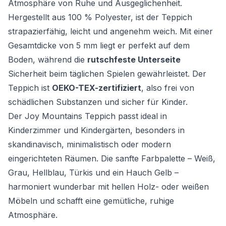
Atmosphäre von Ruhe und Ausgeglichenheit.
Hergestellt aus 100 % Polyester, ist der Teppich
strapazierfähig, leicht und angenehm weich. Mit einer
Gesamtdicke von 5 mm liegt er perfekt auf dem
Boden, während die
rutschfeste Unterseite
Sicherheit beim täglichen Spielen gewährleistet. Der
Teppich ist
OEKO-TEX-zertifiziert
, also frei von
schädlichen Substanzen und sicher für Kinder.
Der Joy Mountains Teppich passt ideal in
Kinderzimmer und Kindergärten, besonders in
skandinavisch, minimalistisch oder modern
eingerichteten Räumen. Die sanfte Farbpalette – Weiß,
Grau, Hellblau, Türkis und ein Hauch Gelb –
harmoniert wunderbar mit hellen Holz- oder weißen
Möbeln und schafft eine gemütliche, ruhige
Atmosphäre.