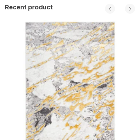
Recent product