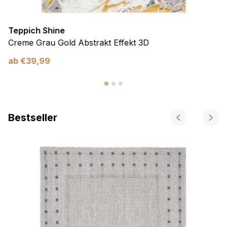
Teppich Shine
Creme Grau Gold Abstrakt Effekt 3D
ab
€
39,99
Bestseller