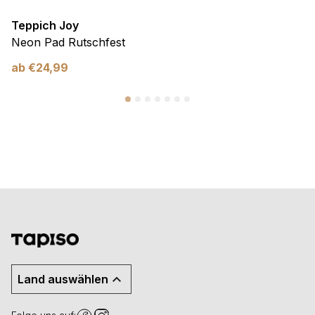
Teppich Joy
Neon Pad Rutschfest
ab
€
24,99
Land auswählen