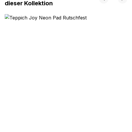
dieser Kollektion