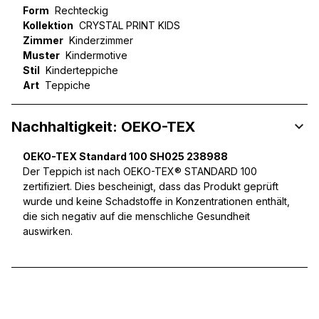
Form
Rechteckig
Kollektion
CRYSTAL PRINT KIDS
Zimmer
Kinderzimmer
Muster
Kindermotive
Stil
Kinderteppiche
Art
Teppiche
Nachhaltigkeit: OEKO-TEX
OEKO-TEX Standard 100 SH025 238988
Der Teppich ist nach OEKO-TEX® STANDARD 100
zertifiziert. Dies bescheinigt, dass das Produkt geprüft
wurde und keine Schadstoffe in Konzentrationen enthält,
die sich negativ auf die menschliche Gesundheit
auswirken.