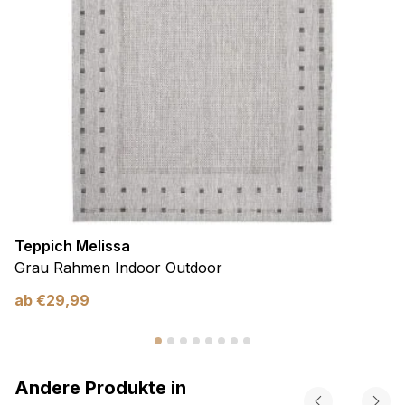
Teppich Melissa
Grau Rahmen Indoor Outdoor
ab
€
29,99
Andere Produkte in