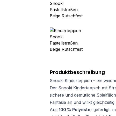
Produktbeschreibung
Snooki Kinderteppich – ein weich
Der Snooki Kinderteppich mit Str
sichere und gemütliche Spielfläch
Fantasie an und wirkt gleichzeiti
Aus
100 % Polyester
gefertigt, m