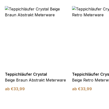
Teppichläufer Crystal
Teppichläufer Crys
Beige Braun Abstrakt Meterware
Beige Retro Meterw
ab
€
33,99
ab
€
33,99