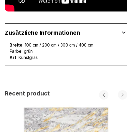
Zusätzliche Informationen
Breite
100 cm / 200 cm / 300 cm / 400 cm
Farbe
grün
Art
Kunstgras
Recent product