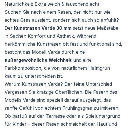
Natürlichkeit: Extra weich & täuschend echt
Suchen Sie nach einem Rasen, der nicht nur wie
echtes Gras aussieht, sondern sich auch so anfühlt?
Der
Kunstrasen Verde 30 mm
setzt neue Maßstäbe
in Sachen Komfort und Ästhetik. Während
herkömmliche Kunstrasen oft fest und funktional sind,
besticht das Modell Verde durch eine
außergewöhnliche Weichheit
und eine
Farbkomposition, die von natürlichem Halmgrün
kaum zu unterscheiden ist.
Warum Kunstrasen Verde? Der feine Unterschied
Vergessen Sie kratzige Oberflächen. Die Fasern des
Modells Verde sind speziell darauf ausgelegt, das
sanfte Gefühl von echtem Frühlingsgras zu imitieren.
Ob barfuß auf der Terrasse oder als Spieluntergrund
für Kinder – dieser Rasen schmeichelt der Haut und