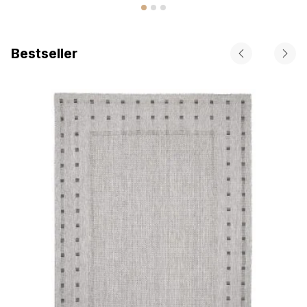
Bestseller