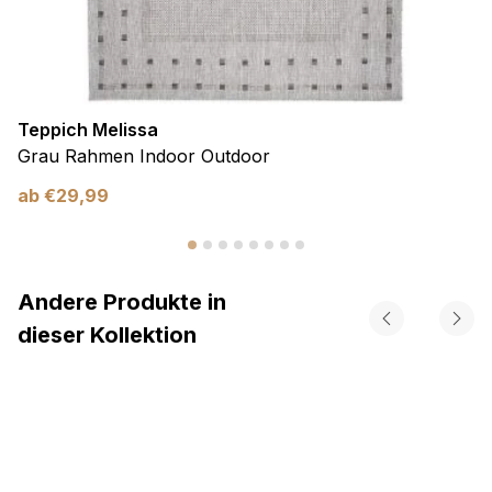
Teppich Melissa
Grau Rahmen Indoor Outdoor
ab
€
29,99
Andere Produkte in
dieser Kollektion