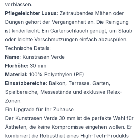
verblassen.
Pflegeleichter Luxus:
Zeitraubendes Mähen oder
Düngen gehört der Vergangenheit an. Die Reinigung
ist kinderleicht: Ein Gartenschlauch genügt, um Staub
oder leichte Verschmutzungen einfach abzuspülen.
Technische Details:
Name:
Kunstrasen Verde
Florhöhe:
30 mm
Material:
100% Polyethylen (PE)
Einsatzbereiche:
Balkon, Terrasse, Garten,
Spielbereiche, Messestände und exklusive Relax-
Zonen.
Ein Upgrade für Ihr Zuhause
Der Kunstrasen Verde 30 mm ist die perfekte Wahl für
Ästheten, die keine Kompromisse eingehen wollen. Er
kombiniert die Robustheit eines High-Tech-Produkts