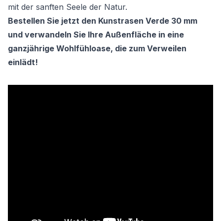
mit der sanften Seele der Natur.
Bestellen Sie jetzt den Kunstrasen Verde 30 mm
und verwandeln Sie Ihre Außenfläche in eine
ganzjährige Wohlfühloase, die zum Verweilen
einlädt!