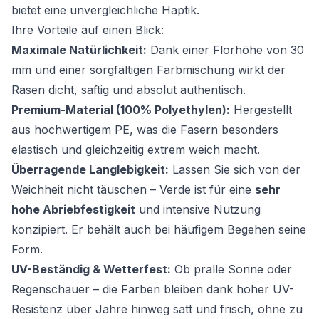
bietet eine unvergleichliche Haptik.
Ihre Vorteile auf einen Blick:
Maximale Natürlichkeit:
Dank einer Florhöhe von 30
mm und einer sorgfältigen Farbmischung wirkt der
Rasen dicht, saftig und absolut authentisch.
Premium-Material (100% Polyethylen):
Hergestellt
aus hochwertigem PE, was die Fasern besonders
elastisch und gleichzeitig extrem weich macht.
Überragende Langlebigkeit:
Lassen Sie sich von der
Weichheit nicht täuschen – Verde ist für eine
sehr
hohe Abriebfestigkeit
und intensive Nutzung
konzipiert. Er behält auch bei häufigem Begehen seine
Form.
UV-Beständig & Wetterfest:
Ob pralle Sonne oder
Regenschauer – die Farben bleiben dank hoher UV-
Resistenz über Jahre hinweg satt und frisch, ohne zu