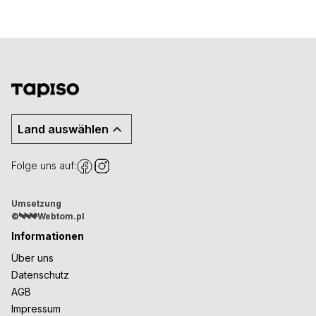
Land auswählen
Folge uns auf:
Umsetzung
©
Webtom.pl
Informationen
Über uns
Datenschutz
AGB
Impressum