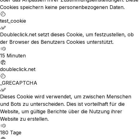
Cookies speichern keine personenbezogenen Daten.
test_cookie
Doubleclick.net setzt dieses Cookie, um festzustellen, ob
der Browser des Benutzers Cookies unterstützt.
15 Minuten
doubleclick.net
_GRECAPTCHA
Dieses Cookie wird verwendet, um zwischen Menschen
und Bots zu unterscheiden. Dies ist vorteilhaft für die
Website, um gültige Berichte über die Nutzung ihrer
Website zu erstellen.
180 Tage