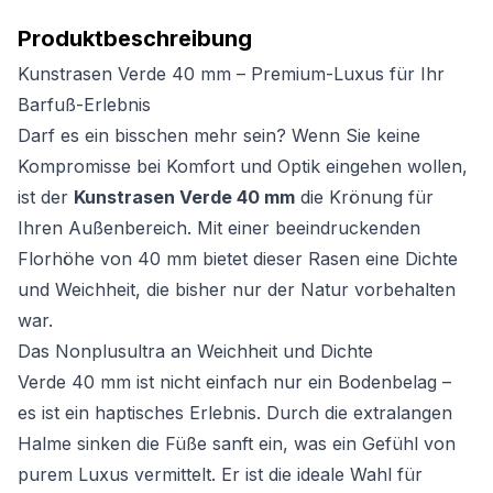
Produktbeschreibung
Kunstrasen Verde 40 mm – Premium-Luxus für Ihr
Barfuß-Erlebnis
Darf es ein bisschen mehr sein? Wenn Sie keine
Kompromisse bei Komfort und Optik eingehen wollen,
ist der
Kunstrasen Verde 40 mm
die Krönung für
Ihren Außenbereich. Mit einer beeindruckenden
Florhöhe von 40 mm bietet dieser Rasen eine Dichte
und Weichheit, die bisher nur der Natur vorbehalten
war.
Das Nonplusultra an Weichheit und Dichte
Verde 40 mm ist nicht einfach nur ein Bodenbelag –
es ist ein haptisches Erlebnis. Durch die extralangen
Halme sinken die Füße sanft ein, was ein Gefühl von
purem Luxus vermittelt. Er ist die ideale Wahl für