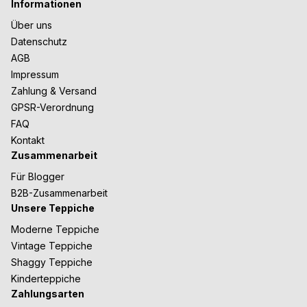
Informationen
Über uns
Datenschutz
AGB
Impressum
Zahlung & Versand
GPSR-Verordnung
FAQ
Kontakt
Zusammenarbeit
Für Blogger
B2B-Zusammenarbeit
Unsere Teppiche
Moderne Teppiche
Vintage Teppiche
Shaggy Teppiche
Kinderteppiche
Zahlungsarten