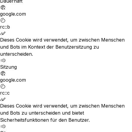
Dauerhaft
google.com
rc::b
Dieses Cookie wird verwendet, um zwischen Menschen
und Bots im Kontext der Benutzersitzung zu
unterscheiden.
Sitzung
google.com
rc::c
Dieses Cookie wird verwendet, um zwischen Menschen
und Bots zu unterscheiden und bietet
Sicherheitsfunktionen für den Benutzer.