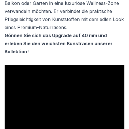
Balkon oder Garten in eine luxuriöse Wellness-Zone
verwandeln möchten. Er verbindet die praktische
Pflegeleichtigkeit von Kunststoffen mit dem edlen Look
eines Premium-Naturrasens.
Gönnen Sie sich das Upgrade auf 40 mm und
erleben Sie den weichsten Kunstrasen unserer
Kollektion!