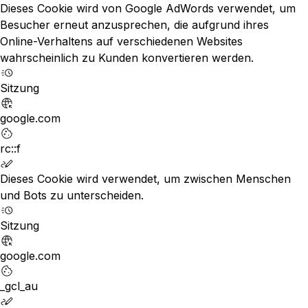
Dieses Cookie wird von Google AdWords verwendet, um
Besucher erneut anzusprechen, die aufgrund ihres
Online-Verhaltens auf verschiedenen Websites
wahrscheinlich zu Kunden konvertieren werden.
Sitzung
google.com
rc::f
Dieses Cookie wird verwendet, um zwischen Menschen
und Bots zu unterscheiden.
Sitzung
google.com
_gcl_au