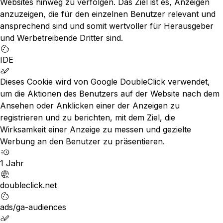
Websites hinweg zu verfolgen. Das Ziel ist es, Anzeigen
anzuzeigen, die für den einzelnen Benutzer relevant und
ansprechend sind und somit wertvoller für Herausgeber
und Werbetreibende Dritter sind.
IDE
Dieses Cookie wird von Google DoubleClick verwendet,
um die Aktionen des Benutzers auf der Website nach dem
Ansehen oder Anklicken einer der Anzeigen zu
registrieren und zu berichten, mit dem Ziel, die
Wirksamkeit einer Anzeige zu messen und gezielte
Werbung an den Benutzer zu präsentieren.
1 Jahr
doubleclick.net
ads/ga-audiences