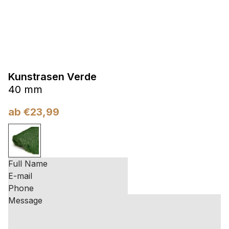
Kunstrasen Verde
40 mm
ab
€
23,99