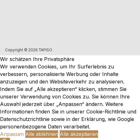
Copyright © 2026 TAPISO
Wir schätzen Ihre Privatsphäre
Wir verwenden Cookies, um Ihr Surferlebnis zu
verbessern, personalisierte Werbung oder Inhalte
anzuzeigen und den Websiteverkehr zu analysieren.
Indem Sie auf „Alle akzeptieren“ klicken, stimmen Sie
unserer Verwendung von Cookies zu. Sie können Ihre
Auswahl jederzeit über „Anpassen“ ändern. Weitere
Informationen finden Sie in unserer
Cookie-Richtlinie und
Datenschutzrichtlinie
sowie in der Erklärung,
wie Google
personenbezogene Daten verarbeitet
.
Anpassen
Alle ablehnen
Alle akzeptieren