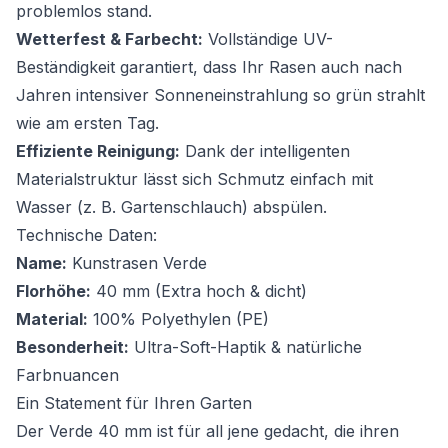
problemlos stand.
Wetterfest & Farbecht:
Vollständige UV-
Beständigkeit garantiert, dass Ihr Rasen auch nach
Jahren intensiver Sonneneinstrahlung so grün strahlt
wie am ersten Tag.
Effiziente Reinigung:
Dank der intelligenten
Materialstruktur lässt sich Schmutz einfach mit
Wasser (z. B. Gartenschlauch) abspülen.
Technische Daten:
Name:
Kunstrasen Verde
Florhöhe:
40 mm (Extra hoch & dicht)
Material:
100% Polyethylen (PE)
Besonderheit:
Ultra-Soft-Haptik & natürliche
Farbnuancen
Ein Statement für Ihren Garten
Der Verde 40 mm ist für all jene gedacht, die ihren