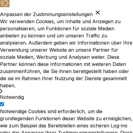
Anpassen der Zustimmungseinstellungen
Wir verwenden Cookies, um Inhalte und Anzeigen zu
personalisieren, um Funktionen für soziale Medien
anbieten zu können und um unseren Traffic zu
analysieren. Außerdem geben wir Informationen über Ihre
Verwendung unserer Website an unsere Partner für
soziale Medien, Werbung und Analysen weiter. Diese
Partner können diese Informationen mit weiteren Daten
zusammenführen, die Sie ihnen bereitgestellt haben oder
die sie im Rahmen Ihrer Nutzung der Dienste gesammelt
haben.
Notwendig
Notwendige Cookies sind erforderlich, um die
grundlegenden Funktionen dieser Website zu ermöglichen,
wie zum Beispiel das Bereitstellen eines sicheren Log-ins
oder das Anpassen Ihrer Zustimmungseinstellungen. Diese