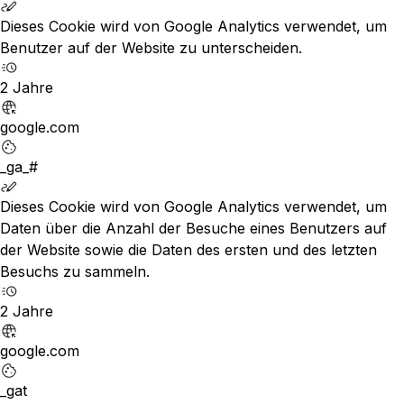
Dieses Cookie wird von Google Analytics verwendet, um
Benutzer auf der Website zu unterscheiden.
2 Jahre
google.com
_ga_#
Dieses Cookie wird von Google Analytics verwendet, um
Daten über die Anzahl der Besuche eines Benutzers auf
der Website sowie die Daten des ersten und des letzten
Besuchs zu sammeln.
2 Jahre
google.com
_gat