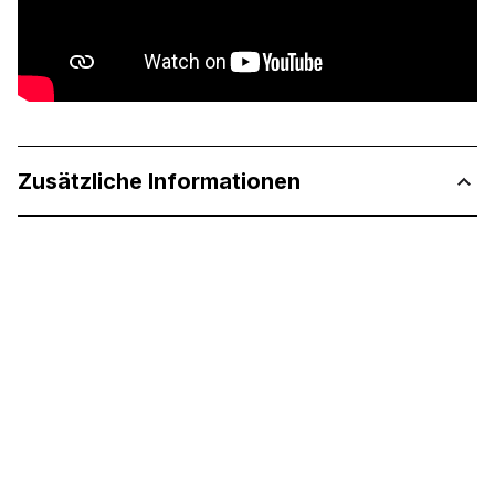
Zusätzliche Informationen