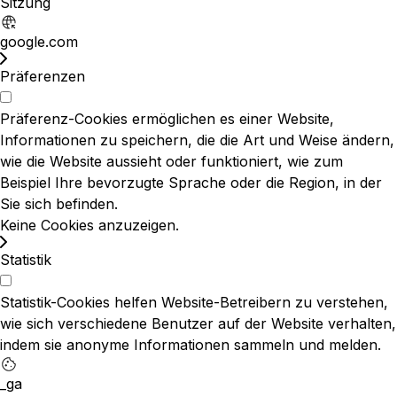
Sitzung
google.com
Präferenzen
Präferenz-Cookies ermöglichen es einer Website,
Informationen zu speichern, die die Art und Weise ändern,
wie die Website aussieht oder funktioniert, wie zum
Beispiel Ihre bevorzugte Sprache oder die Region, in der
Sie sich befinden.
Keine Cookies anzuzeigen.
Statistik
Statistik-Cookies helfen Website-Betreibern zu verstehen,
wie sich verschiedene Benutzer auf der Website verhalten,
indem sie anonyme Informationen sammeln und melden.
_ga