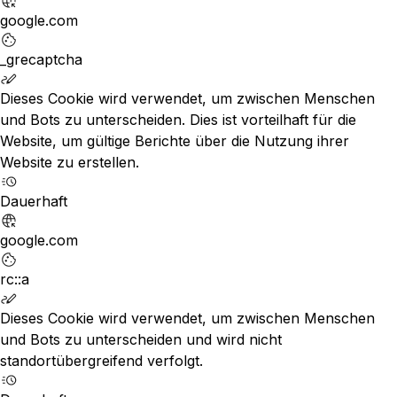
google.com
_grecaptcha
Dieses Cookie wird verwendet, um zwischen Menschen
und Bots zu unterscheiden. Dies ist vorteilhaft für die
Website, um gültige Berichte über die Nutzung ihrer
Website zu erstellen.
Dauerhaft
google.com
rc::a
Dieses Cookie wird verwendet, um zwischen Menschen
und Bots zu unterscheiden und wird nicht
standortübergreifend verfolgt.