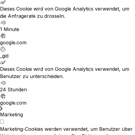
Dieses Cookie wird von Google Analytics verwendet, um
die Anfragerate zu drosseln.
1 Minute
google.com
_gid
Dieses Cookie wird von Google Analytics verwendet, um
Benutzer zu unterscheiden.
24 Stunden
google.com
Marketing
Marketing-Cookies werden verwendet, um Benutzer über