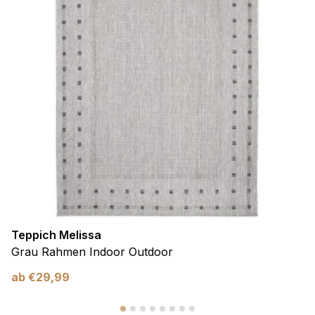
Teppich Melissa
Grau Rahmen Indoor Outdoor
ab
€
29,99