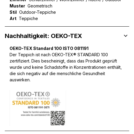
Muster
Geometrisch
Stil
Outdoor-Teppiche
Art
Teppiche
Nachhaltigkeit: OEKO-TEX
OEKO-TEX Standard 100 ISTO 081191
Der Teppich ist nach OEKO-TEX® STANDARD 100
zertifiziert. Dies bescheinigt, dass das Produkt geprüft
wurde und keine Schadstoffe in Konzentrationen enthält,
die sich negativ auf die menschliche Gesundheit
auswirken.