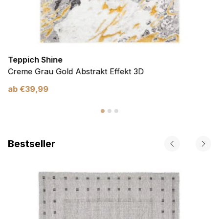
Teppich Shine
Creme Grau Gold Abstrakt Effekt 3D
ab
€
39,99
Bestseller