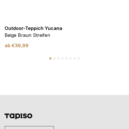
Outdoor-Teppich Yucana
Beige Braun Streifen
ab
€
39,99