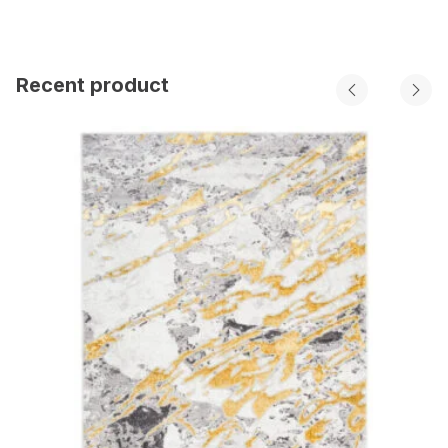
Recent product