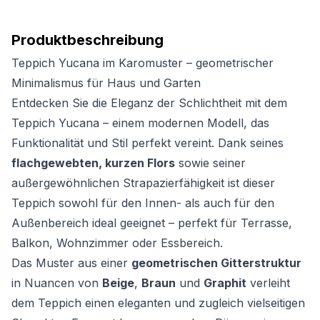
Produktbeschreibung
Teppich Yucana im Karomuster – geometrischer
Minimalismus für Haus und Garten
Entdecken Sie die Eleganz der Schlichtheit mit dem
Teppich Yucana – einem modernen Modell, das
Funktionalität und Stil perfekt vereint. Dank seines
flachgewebten, kurzen Flors
sowie seiner
außergewöhnlichen Strapazierfähigkeit ist dieser
Teppich sowohl für den Innen- als auch für den
Außenbereich ideal geeignet – perfekt für Terrasse,
Balkon, Wohnzimmer oder Essbereich.
Das Muster aus einer
geometrischen Gitterstruktur
in Nuancen von
Beige
,
Braun
und
Graphit
verleiht
dem Teppich einen eleganten und zugleich vielseitigen