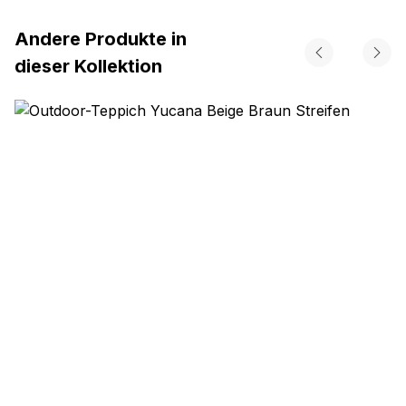
Andere Produkte in
dieser Kollektion