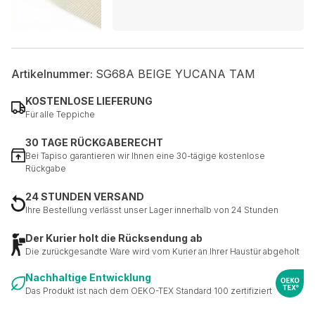
Artikelnummer:
SG68A BEIGE YUCANA TAM
KOSTENLOSE LIEFERUNG
Für alle Teppiche
30 TAGE RÜCKGABERECHT
Bei Tapiso garantieren wir Ihnen eine 30-tägige kostenlose
Rückgabe
24 STUNDEN VERSAND
Ihre Bestellung verlässt unser Lager innerhalb von 24 Stunden
Der Kurier holt die Rücksendung ab
Die zurückgesandte Ware wird vom Kurier an Ihrer Haustür abgeholt
Nachhaltige Entwicklung
Das Produkt ist nach dem OEKO-TEX Standard 100 zertifiziert