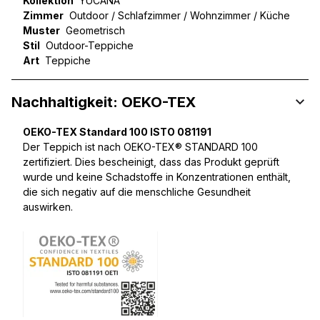
Kollektion
YUCANA
Zimmer
Outdoor / Schlafzimmer / Wohnzimmer / Küche
Muster
Geometrisch
Stil
Outdoor-Teppiche
Art
Teppiche
Nachhaltigkeit: OEKO-TEX
OEKO-TEX Standard 100 ISTO 081191
Der Teppich ist nach OEKO-TEX® STANDARD 100
zertifiziert. Dies bescheinigt, dass das Produkt geprüft
wurde und keine Schadstoffe in Konzentrationen enthält,
die sich negativ auf die menschliche Gesundheit
auswirken.