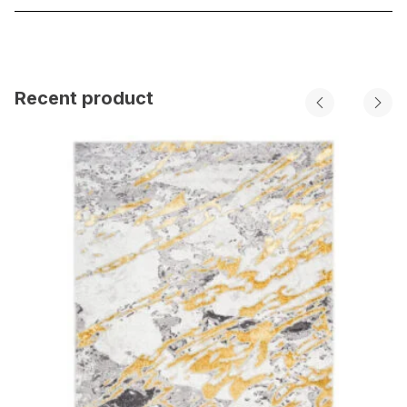
Recent product