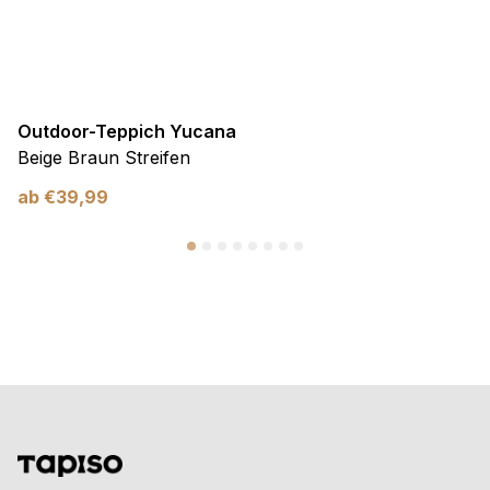
Outdoor-Teppich Yucana
Beige Braun Streifen
ab
€
39,99