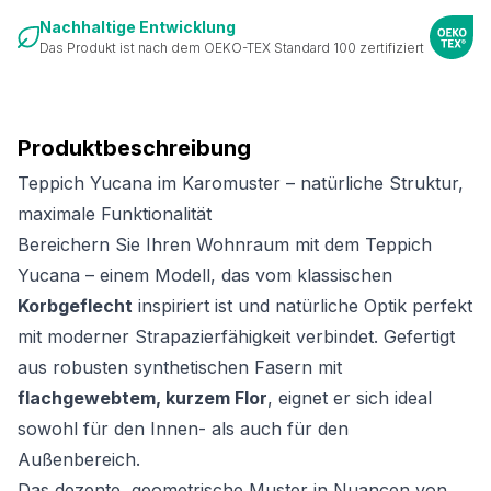
Nachhaltige Entwicklung
Das Produkt ist nach dem OEKO-TEX Standard 100 zertifiziert
Produktbeschreibung
Teppich Yucana im Karomuster – natürliche Struktur,
maximale Funktionalität
Bereichern Sie Ihren Wohnraum mit dem Teppich
Yucana – einem Modell, das vom klassischen
Korbgeflecht
inspiriert ist und natürliche Optik perfekt
mit moderner Strapazierfähigkeit verbindet. Gefertigt
aus robusten synthetischen Fasern mit
flachgewebtem, kurzem Flor
, eignet er sich ideal
sowohl für den Innen- als auch für den
Außenbereich.
Das dezente, geometrische Muster in Nuancen von