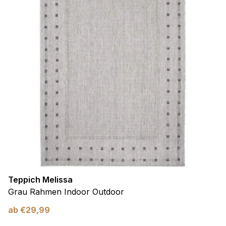
Teppich Melissa
Grau Rahmen Indoor Outdoor
ab
€
29,99