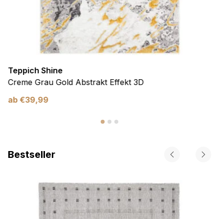
Teppich Shine
Creme Grau Gold Abstrakt Effekt 3D
ab
€
39,99
Bestseller