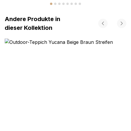
Andere Produkte in
dieser Kollektion