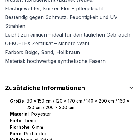
Flachgewebter, kurzer Flor – pflegeleicht
Beständig gegen Schmutz, Feuchtigkeit und UV-
Strahlen
Leicht zu reinigen – ideal für den täglichen Gebrauch
OEKO-TEX Zertifikat – sichere Wahl
Farben: Beige, Sand, Hellbraun
Material: hochwertige synthetische Fasern
Zusätzliche Informationen
Größe
80 x 150 cm / 120 x 170 cm / 140 x 200 cm / 160 x
230 cm / 200 x 300 cm
Material
Polyester
Farbe
beige
Florhöhe
6 mm
Form
Rechteckig