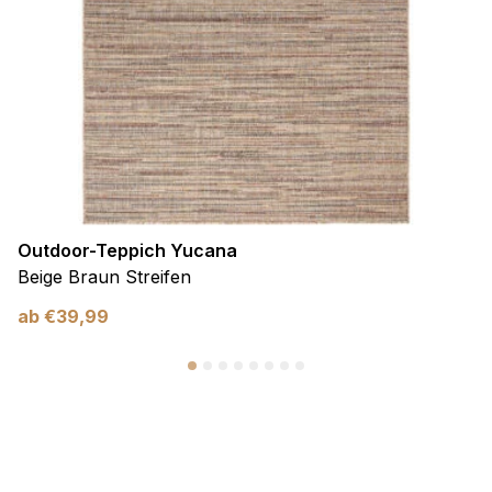
Outdoor-Teppich Yucana
Beige Braun Streifen
ab
€
39,99