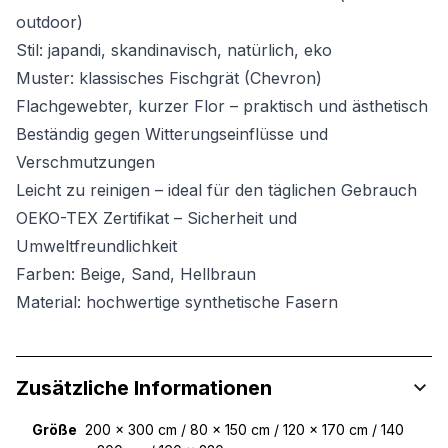
outdoor)
Stil: japandi, skandinavisch, natürlich, eko
Muster: klassisches Fischgrät (Chevron)
Flachgewebter, kurzer Flor – praktisch und ästhetisch
Beständig gegen Witterungseinflüsse und
Verschmutzungen
Leicht zu reinigen – ideal für den täglichen Gebrauch
OEKO-TEX Zertifikat – Sicherheit und
Umweltfreundlichkeit
Farben: Beige, Sand, Hellbraun
Material: hochwertige synthetische Fasern
Zusätzliche Informationen
Größe
200 x 300 cm / 80 x 150 cm / 120 x 170 cm / 140