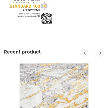
Recent product