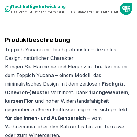
Nachhaltige Entwicklung
Das Produkt ist nach dem OEKO-TEX Standard 100 zertifiziert
Produktbeschreibung
Teppich Yucana mit Fischgrätmuster – dezentes
Design, natürlicher Charakter
Bringen Sie Harmonie und Eleganz in Ihre Räume mit
dem Teppich Yucana – einem Modell, das
minimalistisches Design mit dem zeitlosen
Fischgrät-
(Chevron-)Muster
verbindet. Dank
flachgewebtem,
kurzem Flor
und hoher Widerstandsfähigkeit
gegenüber äußeren Einflüssen eignet er sich perfekt
für den Innen- und Außenbereich
– vom
Wohnzimmer über den Balkon bis hin zur Terrasse
oder zum Wintergarten.