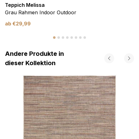
Teppich Melissa
Grau Rahmen Indoor Outdoor
ab
€
29,99
Andere Produkte in
dieser Kollektion