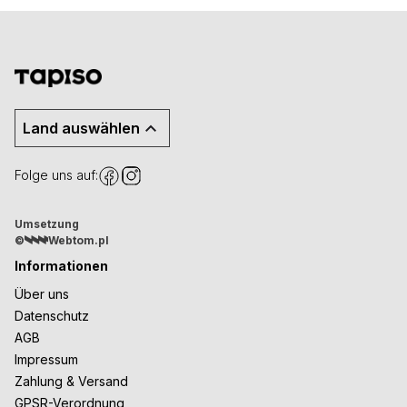
Land auswählen
Folge uns auf:
Umsetzung
©
Webtom.pl
Informationen
Über uns
Datenschutz
AGB
Impressum
Zahlung & Versand
GPSR-Verordnung