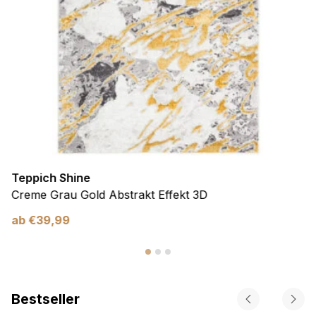
Teppich Shine
Creme Grau Gold Abstrakt Effekt 3D
ab
€
39,99
Bestseller