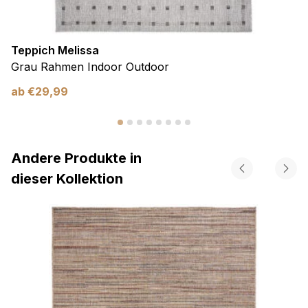
Teppich Melissa
Grau Rahmen Indoor Outdoor
ab
€
29,99
Andere Produkte in
dieser Kollektion