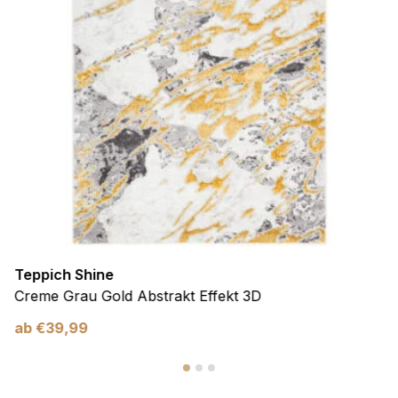
Teppich Shine
Creme Grau Gold Abstrakt Effekt 3D
ab
€
39,99