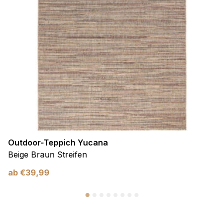
Outdoor-Teppich Yucana
Beige Braun Streifen
ab
€
39,99