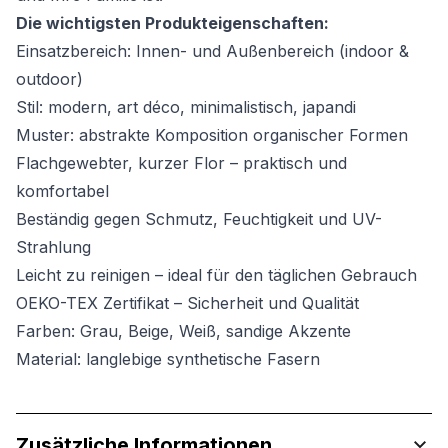
Die wichtigsten Produkteigenschaften:
Einsatzbereich: Innen- und Außenbereich (indoor &
outdoor)
Stil: modern, art déco, minimalistisch, japandi
Muster: abstrakte Komposition organischer Formen
Flachgewebter, kurzer Flor – praktisch und
komfortabel
Beständig gegen Schmutz, Feuchtigkeit und UV-
Strahlung
Leicht zu reinigen – ideal für den täglichen Gebrauch
OEKO-TEX Zertifikat – Sicherheit und Qualität
Farben: Grau, Beige, Weiß, sandige Akzente
Material: langlebige synthetische Fasern
Zusätzliche Informationen