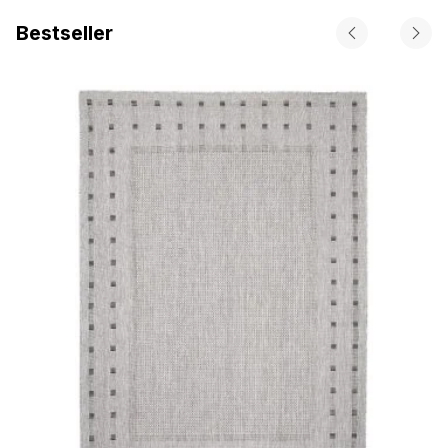
Bestseller