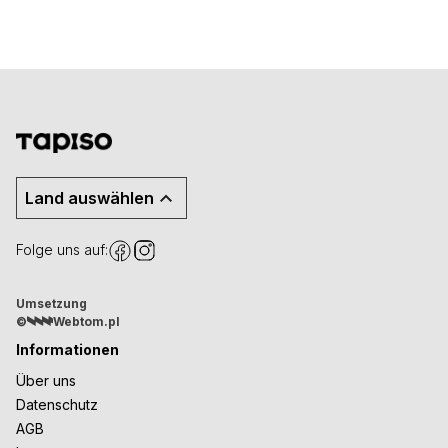
Land auswählen
Folge uns auf:
Umsetzung
©
Webtom.pl
Informationen
Über uns
Datenschutz
AGB