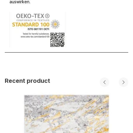
auswirken.
Recent product