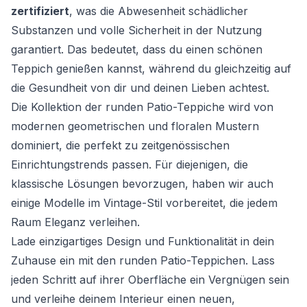
zertifiziert
, was die Abwesenheit schädlicher
Substanzen und volle Sicherheit in der Nutzung
garantiert. Das bedeutet, dass du einen schönen
Teppich genießen kannst, während du gleichzeitig auf
die Gesundheit von dir und deinen Lieben achtest.
Die Kollektion der runden Patio-Teppiche wird von
modernen geometrischen und floralen Mustern
dominiert, die perfekt zu zeitgenössischen
Einrichtungstrends passen. Für diejenigen, die
klassische Lösungen bevorzugen, haben wir auch
einige Modelle im Vintage-Stil vorbereitet, die jedem
Raum Eleganz verleihen.
Lade einzigartiges Design und Funktionalität in dein
Zuhause ein mit den runden Patio-Teppichen. Lass
jeden Schritt auf ihrer Oberfläche ein Vergnügen sein
und verleihe deinem Interieur einen neuen,