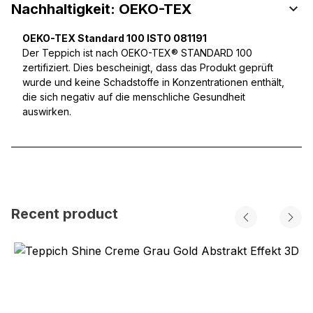
Nachhaltigkeit: OEKO-TEX
OEKO-TEX Standard 100 ISTO 081191
Der Teppich ist nach OEKO-TEX® STANDARD 100
zertifiziert. Dies bescheinigt, dass das Produkt geprüft
wurde und keine Schadstoffe in Konzentrationen enthält,
die sich negativ auf die menschliche Gesundheit
auswirken.
Recent product