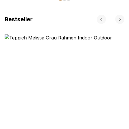
Bestseller