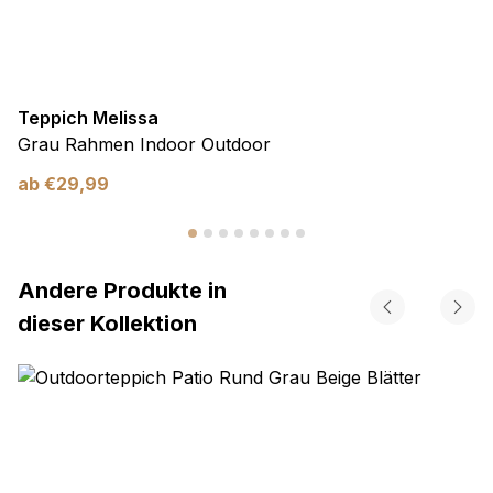
Teppich Melissa
Grau Rahmen Indoor Outdoor
ab
€
29,99
Andere Produkte in
dieser Kollektion