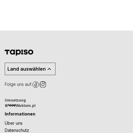
Land auswählen
Folge uns auf:
Umsetzung
©
Webtom.pl
Informationen
Über uns
Datenschutz