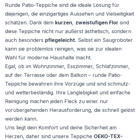
Runde Patio-Teppiche sind die ideale Lösung für
diejenigen, die einzigartiges Aussehen und Vielseitigkeit
schätzen. Dank dem
kurzen
,
zweistufigen Flor
sind
diese Teppiche nicht nur äußerst ästhetisch, sondern
auch besonders
pflegeleicht
. Selbst ein Saugroboter
kann sie problemlos reinigen, was sie zur idealen
Wahl für moderne Haushalte macht.
Egal, ob im Wohnzimmer, Esszimmer, Schlafzimmer,
auf der Terrasse oder dem Balkon – runde Patio-
Teppiche bewahren ihre Vorzüge und sind schmutz-
und wetterbeständig. Ihre Langlebigkeit und einfache
Reinigung machen jeden Fleck zu einer nur
vorübergehenden Herausforderung, die schnell gelöst
werden kann.
Uns liegt dein Komfort und deine Sicherheit am
Herzen, daher sind unsere Teppiche
OEKO-TEX-