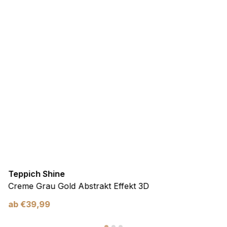
Teppich Shine
Creme Grau Gold Abstrakt Effekt 3D
ab
€
39,99