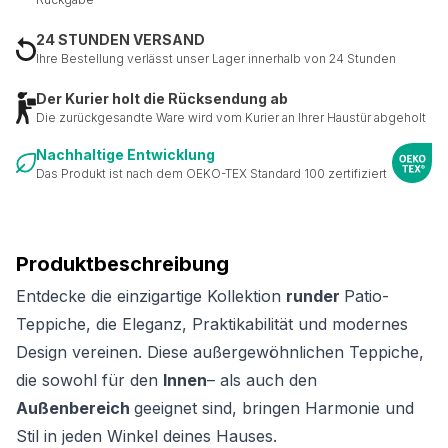
24 STUNDEN VERSAND
Ihre Bestellung verlässt unser Lager innerhalb von 24 Stunden
Der Kurier holt die Rücksendung ab
Die zurückgesandte Ware wird vom Kurier an Ihrer Haustür abgeholt
Nachhaltige Entwicklung
Das Produkt ist nach dem OEKO-TEX Standard 100 zertifiziert
Produktbeschreibung
Entdecke die einzigartige Kollektion
runder
Patio-
Teppiche, die Eleganz, Praktikabilität und modernes
Design vereinen. Diese außergewöhnlichen Teppiche,
die sowohl für den
Innen
– als auch den
Außenbereich
geeignet sind, bringen Harmonie und
Stil in jeden Winkel deines Hauses.