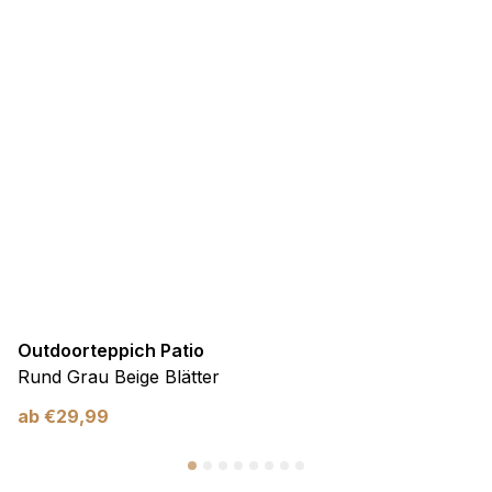
Outdoorteppich Patio
Rund Grau Beige Blätter
ab
€
29,99