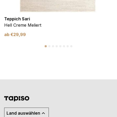
Teppich Sari
Hell Creme Meliert
ab
€
29,99
Land auswählen