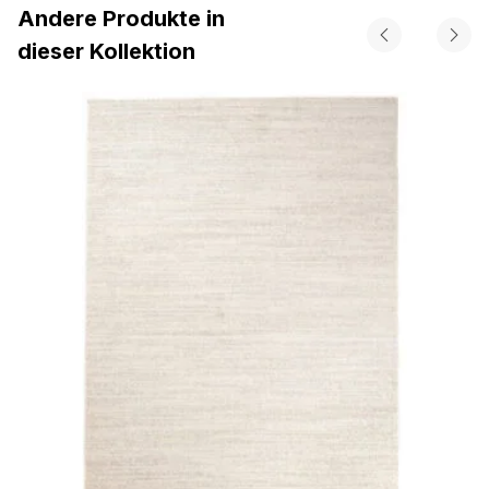
Andere Produkte in
dieser Kollektion