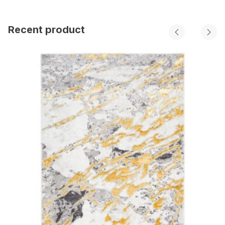
Recent product