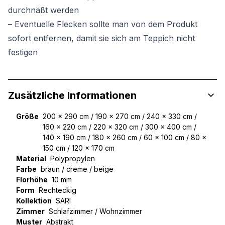
durchnäßt werden
– Eventuelle Flecken sollte man von dem Produkt
sofort entfernen, damit sie sich am Teppich nicht
festigen
Zusätzliche Informationen
Größe
200 x 290 cm / 190 x 270 cm / 240 x 330 cm /
160 x 220 cm / 220 x 320 cm / 300 x 400 cm /
140 x 190 cm / 180 x 260 cm / 60 x 100 cm / 80 x
150 cm / 120 x 170 cm
Material
Polypropylen
Farbe
braun / creme / beige
Florhöhe
10 mm
Form
Rechteckig
Kollektion
SARI
Zimmer
Schlafzimmer / Wohnzimmer
Muster
Abstrakt