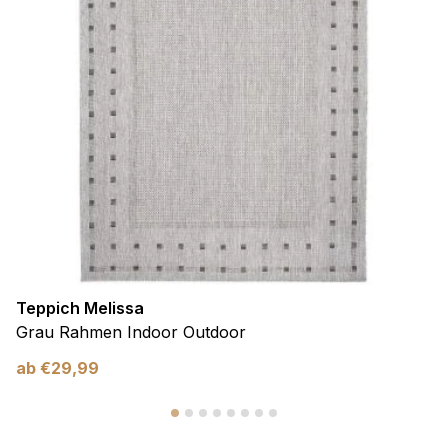
Teppich Melissa
Grau Rahmen Indoor Outdoor
ab
€
29,99