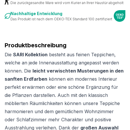
Die zurückgesandte Ware wird vom Kurier an Ihrer Haustür abgeholt
Nachhaltige Entwicklung
Das Produkt ist nach dem OEKO-TEX Standard 100 zertifiziert
Produktbeschreibung
Die
SARI Kollektion
besteht aus feinen Teppichen,
welche an jede Innenausstattung angepasst werden
können. Die
leicht verwischten Musterungen in den
sanften Erdfarben
können ein modernes Interieur
perfekt erwärmen oder eine schöne Ergänzung für
die Pflanzen darstellen. Auch mit den klassisch
möblierten Räumlichkeiten können unsere Teppiche
harmonieren und dem gemütlichem Wohnzimmer
oder Schlafzimmer mehr Charakter und positive
Ausstrahlung verleihen. Dank der
großen Auswahl