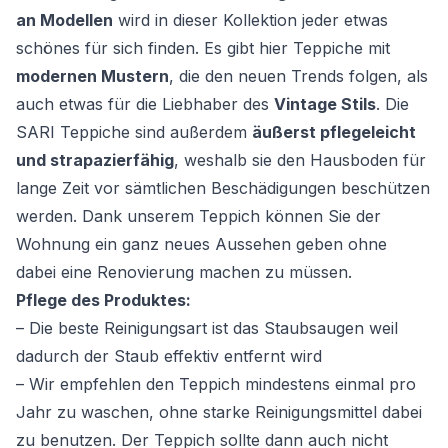
an Modellen
wird in dieser Kollektion jeder etwas
schönes für sich finden. Es gibt hier Teppiche mit
modernen Mustern
, die den neuen Trends folgen, als
auch etwas für die Liebhaber des
Vintage Stils
. Die
SARI Teppiche sind außerdem
äußerst pflegeleicht
und strapazierfähig
, weshalb sie den Hausboden für
lange Zeit vor sämtlichen Beschädigungen beschützen
werden. Dank unserem Teppich können Sie der
Wohnung ein ganz neues Aussehen geben ohne
dabei eine Renovierung machen zu müssen.
Pflege des Produktes:
– Die beste Reinigungsart ist das Staubsaugen weil
dadurch der Staub effektiv entfernt wird
– Wir empfehlen den Teppich mindestens einmal pro
Jahr zu waschen, ohne starke Reinigungsmittel dabei
zu benutzen. Der Teppich sollte dann auch nicht