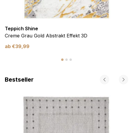
Teppich Shine
Creme Grau Gold Abstrakt Effekt 3D
ab
€
39,99
Bestseller