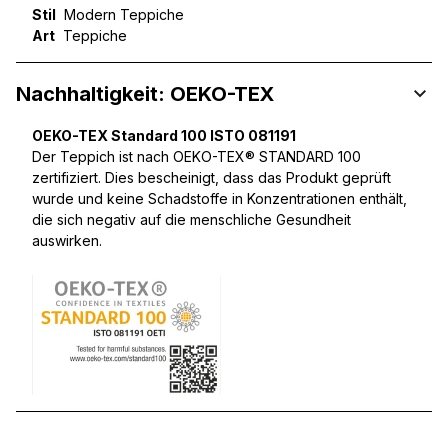
Stil
Modern Teppiche
Art
Teppiche
Nachhaltigkeit: OEKO-TEX
OEKO-TEX Standard 100 ISTO 081191
Der Teppich ist nach OEKO-TEX® STANDARD 100
zertifiziert. Dies bescheinigt, dass das Produkt geprüft
wurde und keine Schadstoffe in Konzentrationen enthält,
die sich negativ auf die menschliche Gesundheit
auswirken.