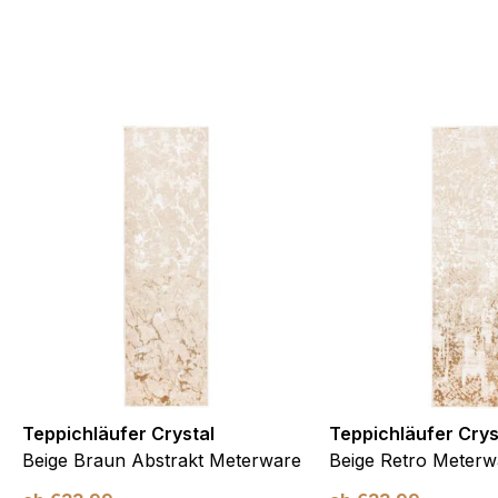
Teppichläufer Crystal
Teppichläufer Crys
Beige Braun Abstrakt Meterware
Beige Retro Meterw