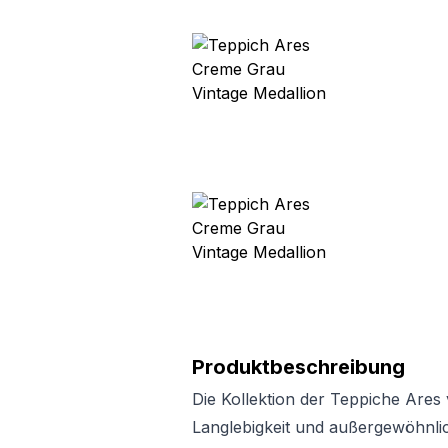
Produktbeschreibung
Die Kollektion der Teppiche Ares
Langlebigkeit und außergewöhnli