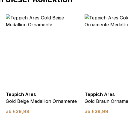
Teppich Ares
Teppich Ares
Gold Beige Medallion Ornamente
Gold Braun Orname
ab
€
39,99
ab
€
39,99