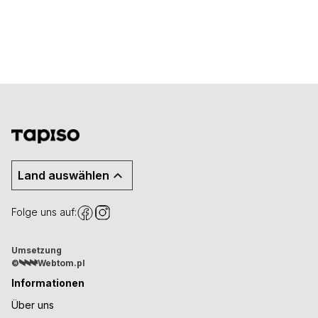
Land auswählen
Folge uns auf:
Umsetzung
©
Webtom.pl
Informationen
Über uns