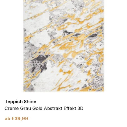
Teppich Shine
Creme Grau Gold Abstrakt Effekt 3D
ab
€
39,99