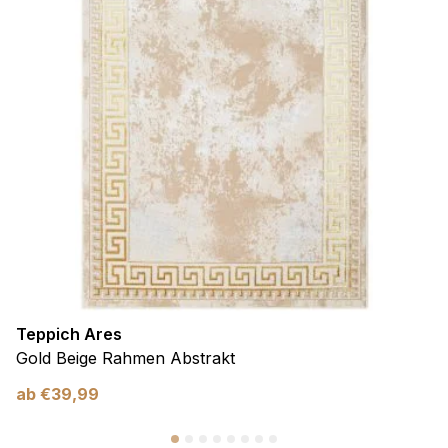
Teppich Ares
Gold Beige Rahmen Abstrakt
ab
€
39,99