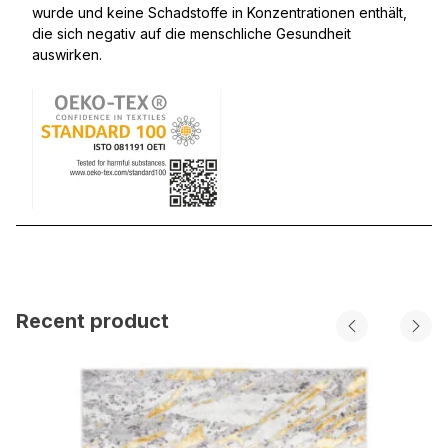
wurde und keine Schadstoffe in Konzentrationen enthält,
die sich negativ auf die menschliche Gesundheit
auswirken.
Recent product