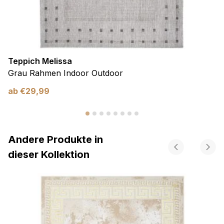
Teppich Melissa
Grau Rahmen Indoor Outdoor
ab
€
29,99
Andere Produkte in
dieser Kollektion