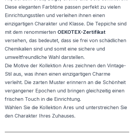
Diese eleganten Farbtöne passen perfekt zu vielen
Einrichtungsstilen und verleihen ihnen einen
einzigartigen Charakter und Klasse. Die Teppiche sind
mit dem renommierten
OEKOTEX-Zertifikat
versehen, das bedeutet, dass sie frei von schädlichen
Chemikalien sind und somit eine sichere und
umweltfreundliche Wahl darstellen.
Die Motive der Kollektion Ares zeichnen den Vintage-
Stil aus, was ihnen einen einzigartigen Charme
verleiht. Die zarten Muster erinnern an die Schönheit
vergangener Epochen und bringen gleichzeitig einen
frischen Touch in die Einrichtung.
Wählen Sie die Kollektion Ares und unterstreichen Sie
den Charakter Ihres Zuhauses.