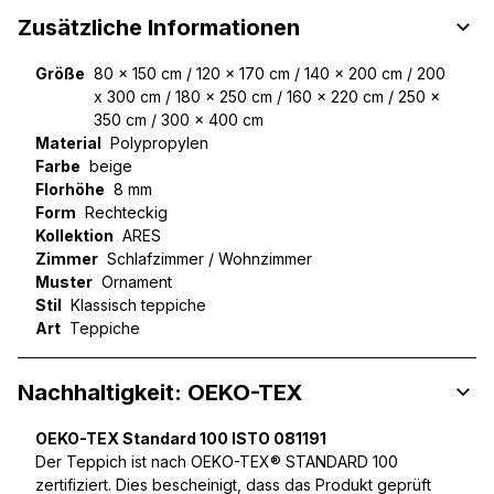
Zusätzliche Informationen
Größe
80 x 150 cm / 120 x 170 cm / 140 x 200 cm / 200
x 300 cm / 180 x 250 cm / 160 x 220 cm / 250 x
350 cm / 300 x 400 cm
Material
Polypropylen
Farbe
beige
Florhöhe
8 mm
Form
Rechteckig
Kollektion
ARES
Zimmer
Schlafzimmer / Wohnzimmer
Muster
Ornament
Stil
Klassisch teppiche
Art
Teppiche
Nachhaltigkeit: OEKO-TEX
OEKO-TEX Standard 100 ISTO 081191
Der Teppich ist nach OEKO-TEX® STANDARD 100
zertifiziert. Dies bescheinigt, dass das Produkt geprüft