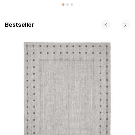
Bestseller