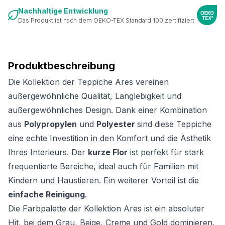
Nachhaltige Entwicklung
Das Produkt ist nach dem OEKO-TEX Standard 100 zertifiziert
Produktbeschreibung
Die Kollektion der Teppiche Ares vereinen
außergewöhnliche Qualität, Langlebigkeit und
außergewöhnliches Design. Dank einer Kombination
aus
Polypropylen
und
Polyester
sind diese Teppiche
eine echte Investition in den Komfort und die Ästhetik
Ihres Interieurs. Der
kurze Flor
ist perfekt für stark
frequentierte Bereiche, ideal auch für Familien mit
Kindern und Haustieren. Ein weiterer Vorteil ist die
einfache Reinigung
.
Die Farbpalette der Kollektion Ares ist ein absoluter
Hit, bei dem Grau, Beige, Creme und Gold dominieren.