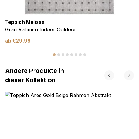
Teppich Melissa
Grau Rahmen Indoor Outdoor
ab
€
29,99
Andere Produkte in
dieser Kollektion