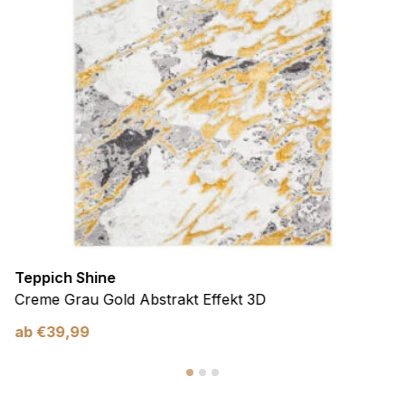
Teppich Shine
Creme Grau Gold Abstrakt Effekt 3D
ab
€
39,99