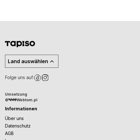
Land auswählen
Folge uns auf:
Umsetzung
©
Webtom.pl
Informationen
Über uns
Datenschutz
AGB