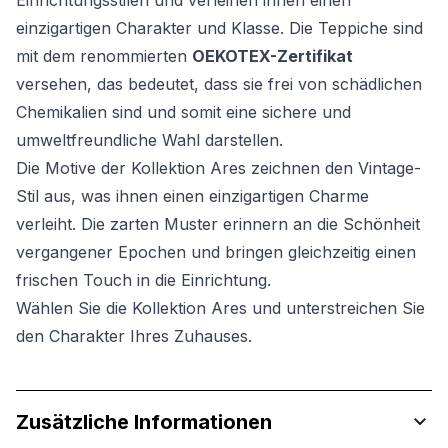
Einrichtungsstilen und verleihen ihnen einen
einzigartigen Charakter und Klasse. Die Teppiche sind
mit dem renommierten
OEKOTEX-Zertifikat
versehen, das bedeutet, dass sie frei von schädlichen
Chemikalien sind und somit eine sichere und
umweltfreundliche Wahl darstellen.
Die Motive der Kollektion Ares zeichnen den Vintage-
Stil aus, was ihnen einen einzigartigen Charme
verleiht. Die zarten Muster erinnern an die Schönheit
vergangener Epochen und bringen gleichzeitig einen
frischen Touch in die Einrichtung.
Wählen Sie die Kollektion Ares und unterstreichen Sie
den Charakter Ihres Zuhauses.
Zusätzliche Informationen