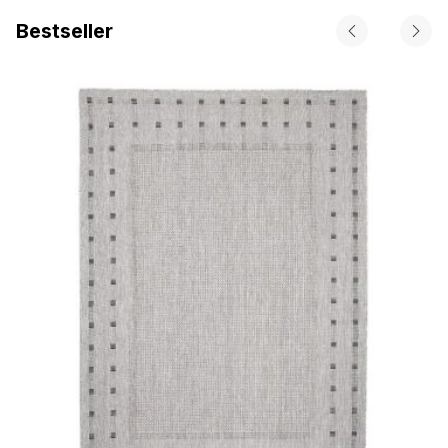
Bestseller