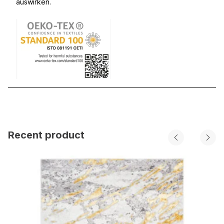
auswirken.
Recent product