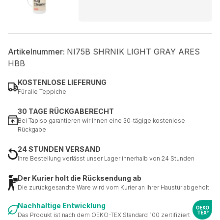
Artikelnummer:
NI75B SHRNIK LIGHT GRAY ARES
HBB
KOSTENLOSE LIEFERUNG
Für alle Teppiche
30 TAGE RÜCKGABERECHT
Bei Tapiso garantieren wir Ihnen eine 30-tägige kostenlose
Rückgabe
24 STUNDEN VERSAND
Ihre Bestellung verlässt unser Lager innerhalb von 24 Stunden
Der Kurier holt die Rücksendung ab
Die zurückgesandte Ware wird vom Kurier an Ihrer Haustür abgeholt
Nachhaltige Entwicklung
Das Produkt ist nach dem OEKO-TEX Standard 100 zertifiziert