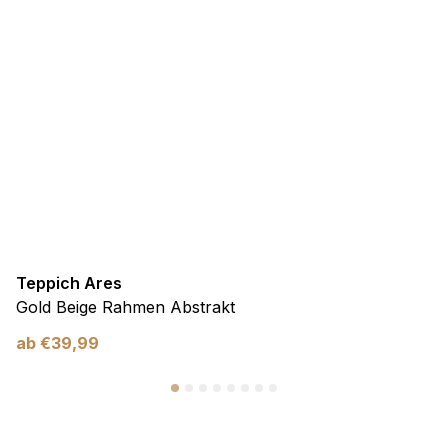
Teppich Ares
Gold Beige Rahmen Abstrakt
ab
€
39,99