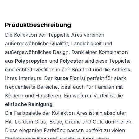
Produktbeschreibung
Die Kollektion der Teppiche Ares vereinen
außergewöhnliche Qualität, Langlebigkeit und
außergewöhnliches Design. Dank einer Kombination
aus
Polypropylen
und
Polyester
sind diese Teppiche
eine echte Investition in den Komfort und die Ästhetik
Ihres Interieurs. Der
kurze Flor
ist perfekt für stark
frequentierte Bereiche, ideal auch für Familien mit
Kindern und Haustieren. Ein weiterer Vorteil ist die
einfache Reinigung
.
Die Farbpalette der Kollektion Ares ist ein absoluter
Hit, bei dem Grau, Beige, Creme und Gold dominieren.
Diese eleganten Farbtöne passen perfekt zu vielen