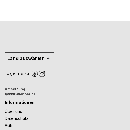
Land auswählen
Folge uns auf:
Umsetzung
©
Webtom.pl
Informationen
Über uns
Datenschutz
AGB