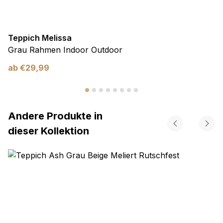
Teppich Melissa
Grau Rahmen Indoor Outdoor
ab
€
29,99
Andere Produkte in
dieser Kollektion