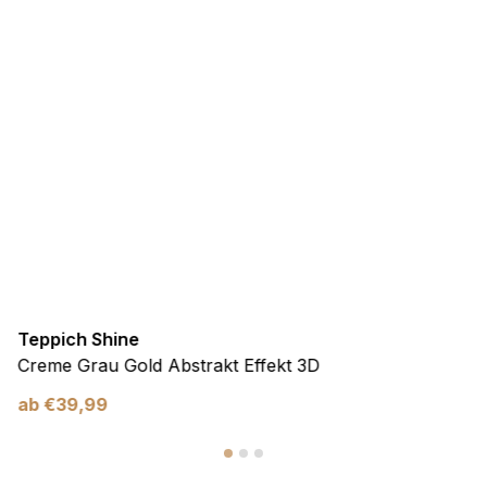
Teppich Shine
Creme Grau Gold Abstrakt Effekt 3D
ab
€
39,99