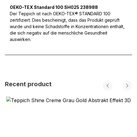
OEKO-TEX Standard 100 SH025 238988
Der Teppich ist nach OEKO-TEX® STANDARD 100
zertifiziert. Dies bescheinigt, dass das Produkt geprüft
wurde und keine Schadstoffe in Konzentrationen enthält,
die sich negativ auf die menschliche Gesundheit
auswirken.
Recent product