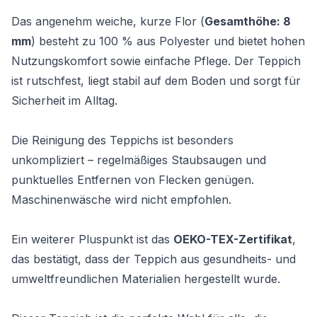
Das angenehm weiche, kurze Flor (
Gesamthöhe: 8
mm
) besteht zu 100 % aus Polyester und bietet hohen
Nutzungskomfort sowie einfache Pflege. Der Teppich
ist rutschfest, liegt stabil auf dem Boden und sorgt für
Sicherheit im Alltag.
Die Reinigung des Teppichs ist besonders
unkompliziert – regelmäßiges Staubsaugen und
punktuelles Entfernen von Flecken genügen.
Maschinenwäsche wird nicht empfohlen.
Ein weiterer Pluspunkt ist das
OEKO-TEX-Zertifikat
,
das bestätigt, dass der Teppich aus gesundheits- und
umweltfreundlichen Materialien hergestellt wurde.