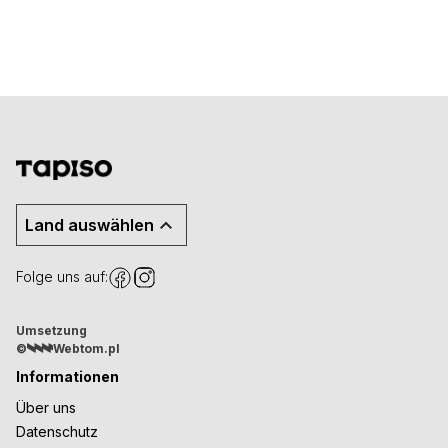
Land auswählen
Folge uns auf:
Umsetzung
©
Webtom.pl
Informationen
Über uns
Datenschutz