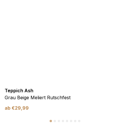
Teppich Ash
Grau Beige Meliert Rutschfest
ab
€
29,99