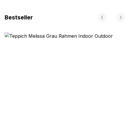
Bestseller