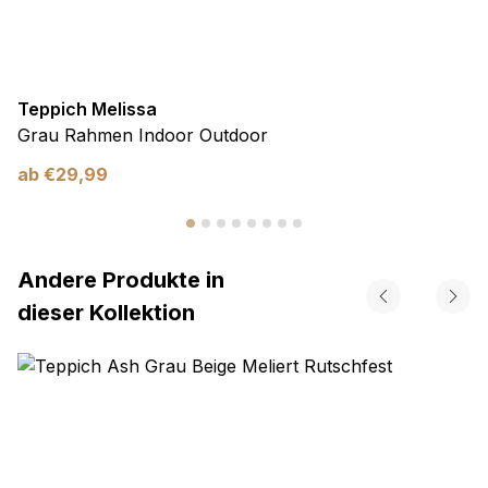
Teppich Melissa
Grau Rahmen Indoor Outdoor
ab
€
29,99
Andere Produkte in
dieser Kollektion