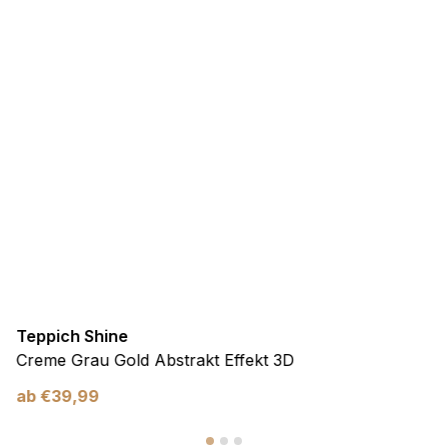
Teppich Shine
Creme Grau Gold Abstrakt Effekt 3D
ab
€
39,99