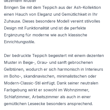
dezentem Muster
Bringen Sie mit dem Teppich aus der Ash-Kollektion
einen Hauch von Eleganz und Gemütlichkeit in Ihr
Zuhause. Dieses besondere Modell vereint stilvolles
Design mit Funktionalität und ist die perfekte
Ergänzung für moderne wie auch klassische
Einrichtungsstile.
Der bedruckte Teppich begeistert mit einem dezenten
Muster in Beige-, Grau- und sanft gebrochenen
Gelbtönen, wodurch er sich harmonisch in Interieurs
im Boho-, skandinavischen, minimalistischen oder
Modern-Classic-Stil einfügt. Dank seiner neutralen
Farbgebung wirkt er sowohl im Wohnzimmer,
Schlafzimmer, Arbeitszimmer als auch in einer
gemütlichen Leseecke besonders ansprechend.