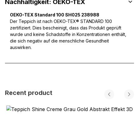
Nachhaltigkeit: OEKO-TEX
OEKO-TEX Standard 100 SH025 238988
Der Teppich ist nach OEKO-TEX® STANDARD 100
zertifiziert. Dies bescheinigt, dass das Produkt geprüft
wurde und keine Schadstoffe in Konzentrationen enthält,
die sich negativ auf die menschliche Gesundheit
auswirken.
Recent product