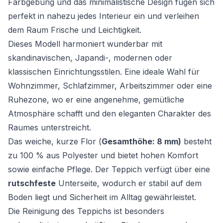
Farbgebung und das minimalistische Design fügen sich
perfekt in nahezu jedes Interieur ein und verleihen
dem Raum Frische und Leichtigkeit.
Dieses Modell harmoniert wunderbar mit
skandinavischen, Japandi-, modernen oder
klassischen Einrichtungsstilen. Eine ideale Wahl für
Wohnzimmer, Schlafzimmer, Arbeitszimmer oder eine
Ruhezone, wo er eine angenehme, gemütliche
Atmosphäre schafft und den eleganten Charakter des
Raumes unterstreicht.
Das weiche, kurze Flor (
Gesamthöhe: 8 mm)
besteht
zu 100 % aus Polyester und bietet hohen Komfort
sowie einfache Pflege. Der Teppich verfügt über eine
rutschfeste
Unterseite, wodurch er stabil auf dem
Boden liegt und Sicherheit im Alltag gewährleistet.
Die Reinigung des Teppichs ist besonders