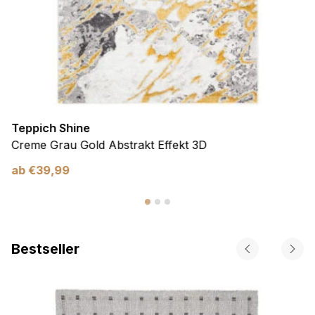
Teppich Shine
Creme Grau Gold Abstrakt Effekt 3D
ab
€
39,99
Bestseller