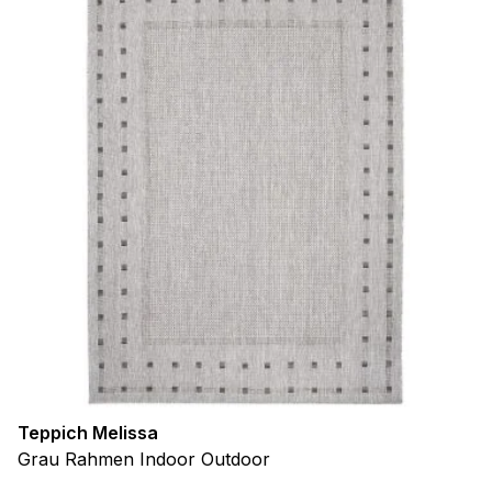
Teppich Melissa
Grau Rahmen Indoor Outdoor