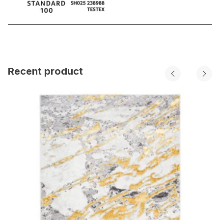
Recent product