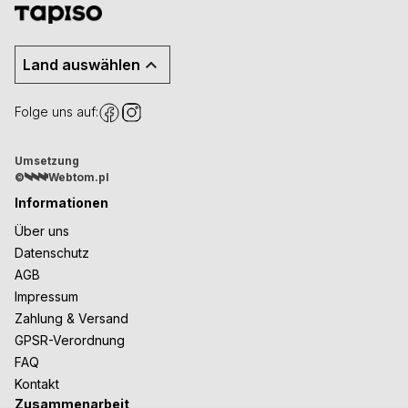
Land auswählen
Folge uns auf:
Umsetzung
©
Webtom.pl
Informationen
Über uns
Datenschutz
AGB
Impressum
Zahlung & Versand
GPSR-Verordnung
FAQ
Kontakt
Zusammenarbeit