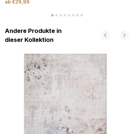
ab
€
29,99
Andere Produkte in
dieser Kollektion