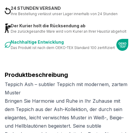
24 STUNDEN VERSAND
Ihre Bestellung verlässt unser Lager innerhalb von 24 Stunden
Der Kurier holt die Rücksendung ab
Die zurückgesandte Ware wird vom Kurier an Ihrer Haustür abgeholt
Nachhaltige Entwicklung
Das Produkt ist nach dem OEKO-TEX Standard 100 zertifiziert
Produktbeschreibung
Teppich Ash – subtiler Teppich mit modernem, zartem
Muster
Bringen Sie Harmonie und Ruhe in Ihr Zuhause mit
dem Teppich aus der Ash-Kollektion, der durch sein
elegantes, leicht verwischtes Muster in Weiß-, Beige-
und Hellblautönen begeistert. Seine subtile