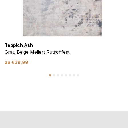
Teppich Ash
Grau Beige Meliert Rutschfest
ab
€
29,99