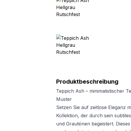
Produktbeschreibung
Teppich Ash – minimalistischer T
Muster
Setzen Sie auf zeitlose Eleganz 
Kollektion, der durch sein subtile
und Grautönen begeistert. Dieses 