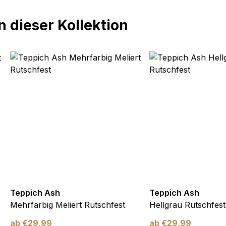
 dieser Kollektion
Teppich Ash
Teppich Ash
Mehrfarbig Meliert Rutschfest
Hellgrau Rutschfest
ab
€
29,99
ab
€
29,99