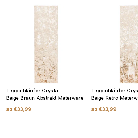
Teppichläufer Crystal
Teppichläufer Crys
Beige Braun Abstrakt Meterware
Beige Retro Meterw
ab
€
33,99
ab
€
33,99