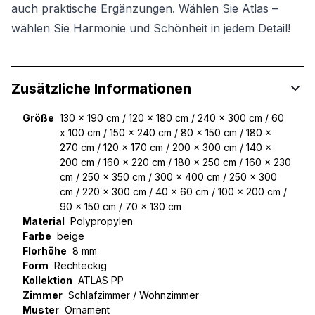
auch praktische Ergänzungen. Wählen Sie Atlas –
wählen Sie Harmonie und Schönheit in jedem Detail!
Zusätzliche Informationen
Größe
130 x 190 cm / 120 x 180 cm / 240 x 300 cm / 60
x 100 cm / 150 x 240 cm / 80 x 150 cm / 180 x
270 cm / 120 x 170 cm / 200 x 300 cm / 140 x
200 cm / 160 x 220 cm / 180 x 250 cm / 160 x 230
cm / 250 x 350 cm / 300 x 400 cm / 250 x 300
cm / 220 x 300 cm / 40 x 60 cm / 100 x 200 cm /
90 x 150 cm / 70 x 130 cm
Material
Polypropylen
Farbe
beige
Florhöhe
8 mm
Form
Rechteckig
Kollektion
ATLAS PP
Zimmer
Schlafzimmer / Wohnzimmer
Muster
Ornament