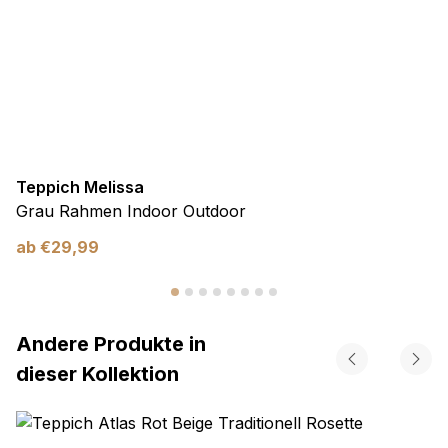
Teppich Melissa
Grau Rahmen Indoor Outdoor
ab
€
29,99
Andere Produkte in
dieser Kollektion