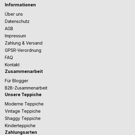
Informationen
Über uns
Datenschutz
AGB
Impressum
Zahlung & Versand
GPSR-Verordnung
FAQ
Kontakt
Zusammenarbeit
Für Blogger
B2B-Zusammenarbeit
Unsere Teppiche
Moderne Teppiche
Vintage Teppiche
Shaggy Teppiche
Kinderteppiche
Zahlungsarten