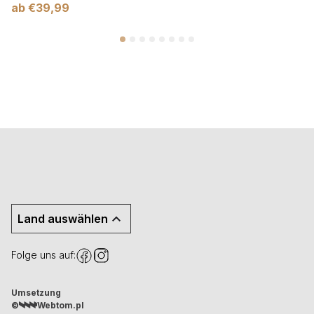
ab
€
39,99
Land auswählen
Folge uns auf:
Umsetzung
©
Webtom.pl