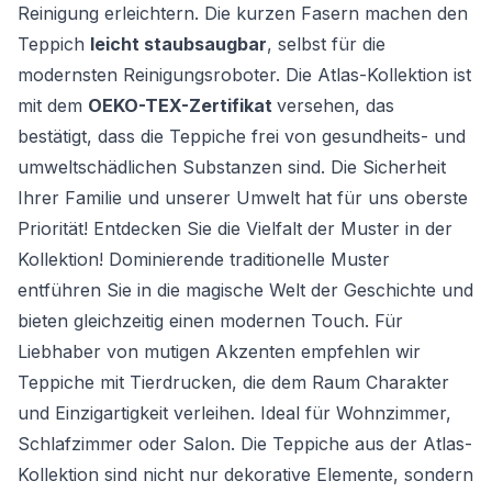
Reinigung erleichtern. Die kurzen Fasern machen den
Teppich
leicht staubsaugbar
, selbst für die
modernsten Reinigungsroboter. Die Atlas-Kollektion ist
mit dem
OEKO-TEX-Zertifikat
versehen, das
bestätigt, dass die Teppiche frei von gesundheits- und
umweltschädlichen Substanzen sind. Die Sicherheit
Ihrer Familie und unserer Umwelt hat für uns oberste
Priorität! Entdecken Sie die Vielfalt der Muster in der
Kollektion! Dominierende traditionelle Muster
entführen Sie in die magische Welt der Geschichte und
bieten gleichzeitig einen modernen Touch. Für
Liebhaber von mutigen Akzenten empfehlen wir
Teppiche mit Tierdrucken, die dem Raum Charakter
und Einzigartigkeit verleihen. Ideal für Wohnzimmer,
Schlafzimmer oder Salon. Die Teppiche aus der Atlas-
Kollektion sind nicht nur dekorative Elemente, sondern