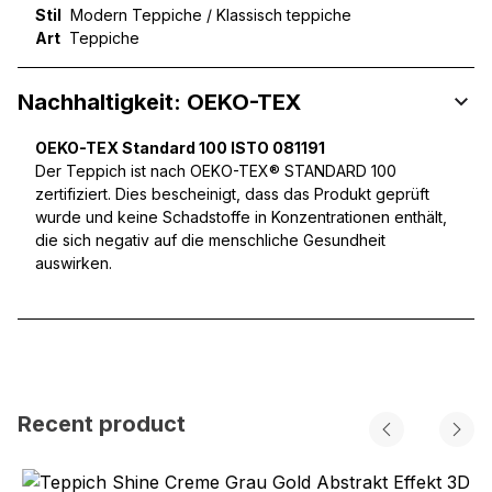
Stil
Modern Teppiche / Klassisch teppiche
Art
Teppiche
Nachhaltigkeit: OEKO-TEX
OEKO-TEX Standard 100 ISTO 081191
Der Teppich ist nach OEKO-TEX® STANDARD 100
zertifiziert. Dies bescheinigt, dass das Produkt geprüft
wurde und keine Schadstoffe in Konzentrationen enthält,
die sich negativ auf die menschliche Gesundheit
auswirken.
Recent product