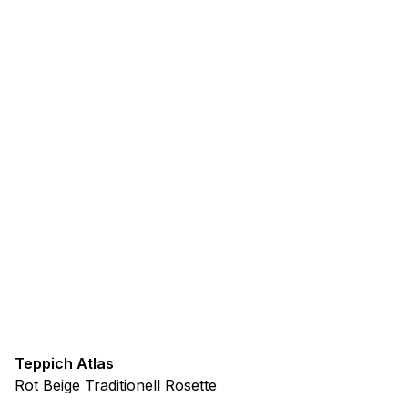
Teppich Atlas
Rot Beige Traditionell Rosette