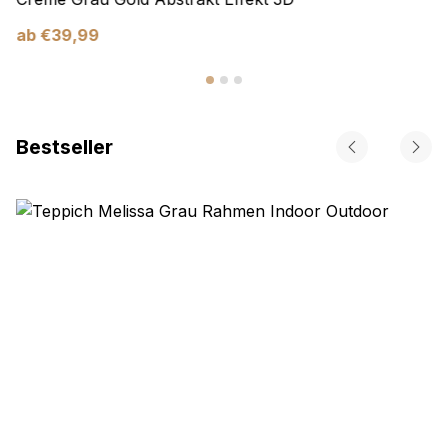
ab
€
39,99
Bestseller