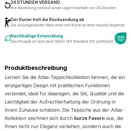
24 STUNDEN VERSAND
Ihre Bestellung verlässt unser Lager innerhalb von 24 Stunden
Der Kurier holt die Rücksendung ab
Die zurückgesandte Ware wird vom Kurier an Ihrer Haustür abgeholt
Nachhaltige Entwicklung
Das Produkt ist nach dem OEKO-TEX Standard 100 zertifiziert
Produktbeschreibung
Lernen Sie die Atlas-Teppichkollektion kennen, die ein
einzigartiges Design mit praktischen Funktionen
verbindet, ideal für diejenigen, die Stil, Qualität und die
Leichtigkeit der Aufrechterhaltung der Ordnung in
ihrem Zuhause schätzen. Die Teppiche aus der Atlas-
Kollektion zeichnen sich durch
kurze Fasern
aus, die
ihnen nicht nur Eleganz verleihen, sondern auch die