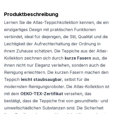
Produktbeschreibung
Lernen Sie die Atlas-Teppichkollektion kennen, die ein
einzigartiges Design mit praktischen Funktionen
verbindet, ideal für diejenigen, die Stil, Qualität und die
Leichtigkeit der Aufrechterhaltung der Ordnung in
ihrem Zuhause schätzen. Die Teppiche aus der Atlas-
Kollektion zeichnen sich durch
kurze Fasern
aus, die
ihnen nicht nur Eleganz verleihen, sondern auch die
Reinigung erleichtern. Die kurzen Fasern machen den
Teppich
leicht staubsaugbar
, selbst für die
modernsten Reinigungsroboter. Die Atlas-Kollektion ist
mit dem
OEKO-TEX-Zertifikat
versehen, das
bestätigt, dass die Teppiche frei von gesundheits- und
umweltschädlichen Substanzen sind. Die Sicherheit