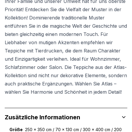
Ihrer Familie und unserer Umwelt hat für uns oberste
Priorität! Entdecken Sie die Vielfalt der Muster in der
Kollektion! Dominierende traditionelle Muster
entführen Sie in die magische Welt der Geschichte und
bieten gleichzeitig einen modernen Touch. Für
Liebhaber von mutigen Akzenten empfehlen wir
Teppiche mit Tierdrucken, die dem Raum Charakter
und Einzigartigkeit verleihen. Ideal für Wohnzimmer,
Schlafzimmer oder Salon. Die Teppiche aus der Atlas-
Kollektion sind nicht nur dekorative Elemente, sondern
auch praktische Ergänzungen. Wählen Sie Atlas –
wählen Sie Harmonie und Schönheit in jedem Detail!
Zusätzliche Informationen
Größe
250 x 350 cm / 70 x 130 cm / 300 x 400 cm / 200