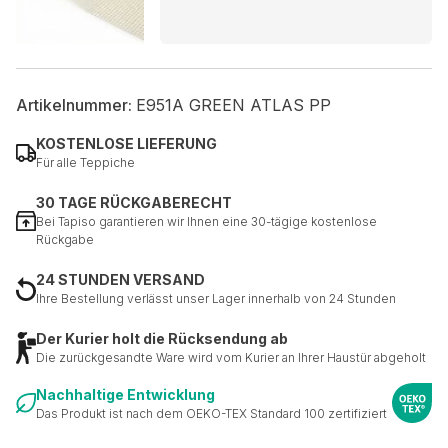
Artikelnummer:
E951A GREEN ATLAS PP
KOSTENLOSE LIEFERUNG
Für alle Teppiche
30 TAGE RÜCKGABERECHT
Bei Tapiso garantieren wir Ihnen eine 30-tägige kostenlose
Rückgabe
24 STUNDEN VERSAND
Ihre Bestellung verlässt unser Lager innerhalb von 24 Stunden
Der Kurier holt die Rücksendung ab
Die zurückgesandte Ware wird vom Kurier an Ihrer Haustür abgeholt
Nachhaltige Entwicklung
Das Produkt ist nach dem OEKO-TEX Standard 100 zertifiziert