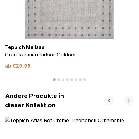
Teppich Melissa
Grau Rahmen Indoor Outdoor
ab
€
29,99
Andere Produkte in
dieser Kollektion