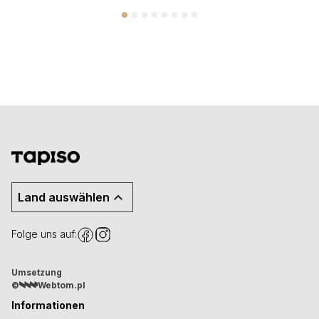
Land auswählen
Folge uns auf:
Umsetzung
©
Webtom.pl
Informationen