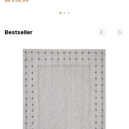
Bestseller