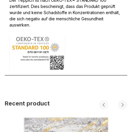
Der Teppich ist nach OEKO-TEX® STANDARD 100
zertifiziert. Dies bescheinigt, dass das Produkt geprüft
wurde und keine Schadstoffe in Konzentrationen enthält,
die sich negativ auf die menschliche Gesundheit
auswirken.
Recent product