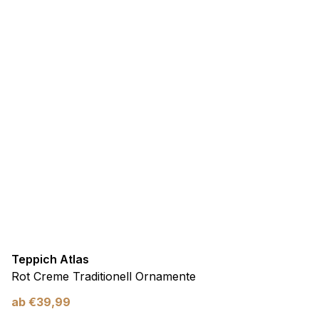
Teppich Atlas
Rot Creme Traditionell Ornamente
ab
€
39,99