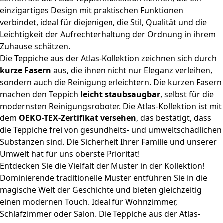
einzigartiges Design mit praktischen Funktionen
verbindet, ideal für diejenigen, die Stil, Qualität und die
Leichtigkeit der Aufrechterhaltung der Ordnung in ihrem
Zuhause schätzen.
Die Teppiche aus der Atlas-Kollektion zeichnen sich durch
kurze Fasern
aus, die ihnen nicht nur Eleganz verleihen,
sondern auch die Reinigung erleichtern. Die kurzen Fasern
machen den Teppich
leicht staubsaugbar
, selbst für die
modernsten Reinigungsroboter. Die Atlas-Kollektion ist mit
dem
OEKO-TEX-Zertifikat versehen
, das bestätigt, dass
die Teppiche frei von gesundheits- und umweltschädlichen
Substanzen sind. Die Sicherheit Ihrer Familie und unserer
Umwelt hat für uns oberste Priorität!
Entdecken Sie die Vielfalt der Muster in der Kollektion!
Dominierende traditionelle Muster entführen Sie in die
magische Welt der Geschichte und bieten gleichzeitig
einen modernen Touch. Ideal für Wohnzimmer,
Schlafzimmer oder Salon. Die Teppiche aus der Atlas-