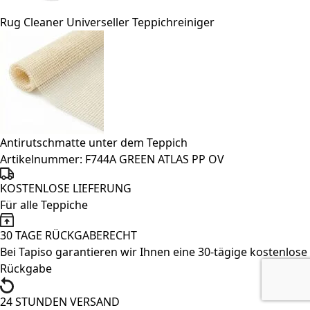
Rug Cleaner Universeller Teppichreiniger
Antirutschmatte unter dem Teppich
Artikelnummer:
F744A GREEN ATLAS PP OV
KOSTENLOSE LIEFERUNG
Für alle Teppiche
30 TAGE RÜCKGABERECHT
Bei Tapiso garantieren wir Ihnen eine 30-tägige kostenlose
Rückgabe
24 STUNDEN VERSAND