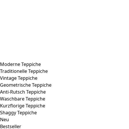
Moderne Teppiche
Traditionelle Teppiche
Vintage Teppiche
Geometrische Teppiche
Anti-Rutsch Teppiche
Waschbare Teppiche
Kurzflorige Teppiche
Shaggy Teppiche
Neu
Bestseller