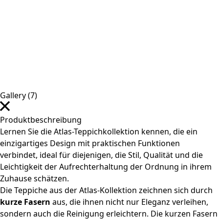
Gallery (7)
Produktbeschreibung
Lernen Sie die Atlas-Teppichkollektion kennen, die ein
einzigartiges Design mit praktischen Funktionen
verbindet, ideal für diejenigen, die Stil, Qualität und die
Leichtigkeit der Aufrechterhaltung der Ordnung in ihrem
Zuhause schätzen.
Die Teppiche aus der Atlas-Kollektion zeichnen sich durch
kurze Fasern
aus, die ihnen nicht nur Eleganz verleihen,
sondern auch die Reinigung erleichtern. Die kurzen Fasern