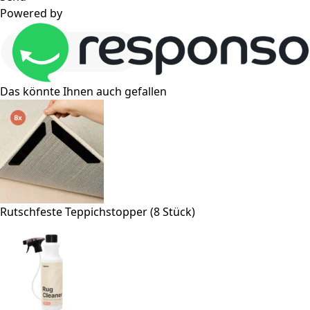
Powered by
Das könnte Ihnen auch gefallen
Rutschfeste Teppichstopper (8 Stück)