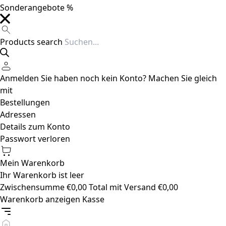
Sonderangebote %
Products search
Anmelden
Sie haben noch kein Konto?
Machen Sie gleich
mit
Bestellungen
Adressen
Details zum Konto
Passwort verloren
Mein Warenkorb
Ihr Warenkorb ist leer
Zwischensumme
€
0,00
Total mit Versand
€
0,00
Warenkorb anzeigen
Kasse