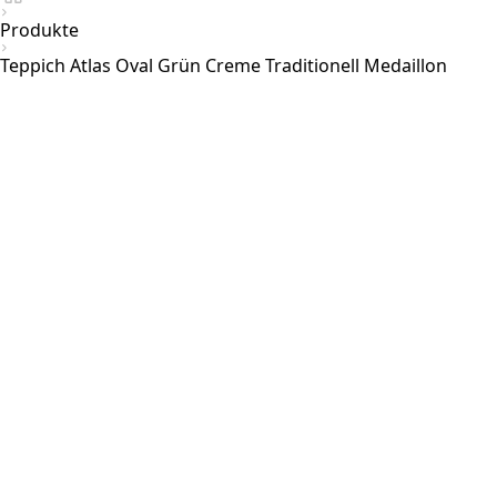
Produkte
Teppich Atlas Oval Grün Creme Traditionell Medaillon