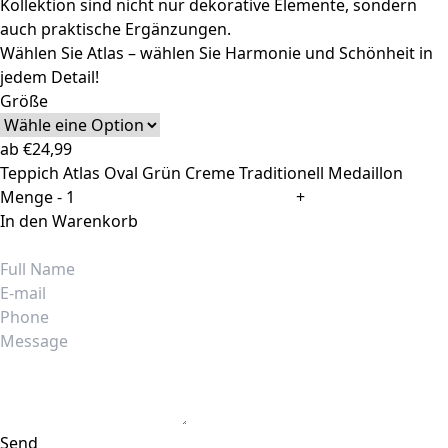
Kollektion sind nicht nur dekorative Elemente, sondern
auch praktische Ergänzungen.
Wählen Sie Atlas – wählen Sie Harmonie und Schönheit in
jedem Detail!
Größe
ab
€
24,99
Teppich Atlas Oval Grün Creme Traditionell Medaillon
Menge
-
+
In den Warenkorb
Send