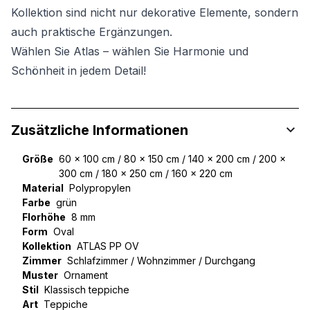
Kollektion sind nicht nur dekorative Elemente, sondern
auch praktische Ergänzungen.
Wählen Sie Atlas – wählen Sie Harmonie und
Schönheit in jedem Detail!
Zusätzliche Informationen
Größe
60 x 100 cm / 80 x 150 cm / 140 x 200 cm / 200 x
300 cm / 180 x 250 cm / 160 x 220 cm
Material
Polypropylen
Farbe
grün
Florhöhe
8 mm
Form
Oval
Kollektion
ATLAS PP OV
Zimmer
Schlafzimmer / Wohnzimmer / Durchgang
Muster
Ornament
Stil
Klassisch teppiche
Art
Teppiche