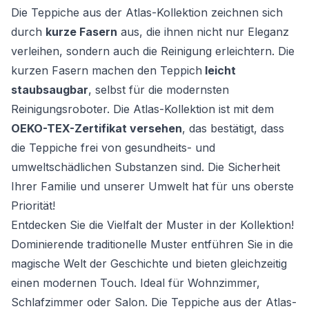
Die Teppiche aus der Atlas-Kollektion zeichnen sich
durch
kurze Fasern
aus, die ihnen nicht nur Eleganz
verleihen, sondern auch die Reinigung erleichtern. Die
kurzen Fasern machen den Teppich
leicht
staubsaugbar
, selbst für die modernsten
Reinigungsroboter. Die Atlas-Kollektion ist mit dem
OEKO-TEX-Zertifikat versehen
, das bestätigt, dass
die Teppiche frei von gesundheits- und
umweltschädlichen Substanzen sind. Die Sicherheit
Ihrer Familie und unserer Umwelt hat für uns oberste
Priorität!
Entdecken Sie die Vielfalt der Muster in der Kollektion!
Dominierende traditionelle Muster entführen Sie in die
magische Welt der Geschichte und bieten gleichzeitig
einen modernen Touch. Ideal für Wohnzimmer,
Schlafzimmer oder Salon. Die Teppiche aus der Atlas-