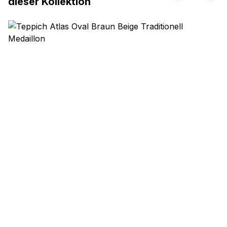
dieser Kollektion