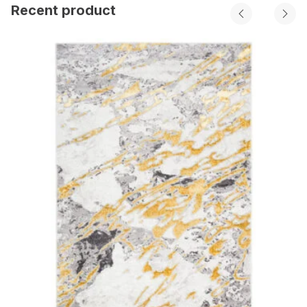
Recent product