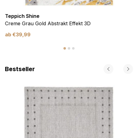
Teppich Shine
Creme Grau Gold Abstrakt Effekt 3D
ab
€
39,99
Bestseller