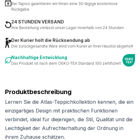
Bei Tapiso garantieren wir Ihnen eine 30-tägige kostenlose
Rückgabe
24 STUNDEN VERSAND
Ihre Bestellung verlässt unser Lager innerhalb von 24 Stunden
Der Kurier holt die Rücksendung ab
Die zurückgesandte Ware wird vom Kurier an Ihrer Haustür abgeholt
Nachhaltige Entwicklung
Das Produkt ist nach dem OEKO-TEX Standard 100 zertifiziert
Produktbeschreibung
Lernen Sie die Atlas-Teppichkollektion kennen, die ein
einzigartiges Design mit praktischen Funktionen
verbindet, ideal für diejenigen, die Stil, Qualität und die
Leichtigkeit der Aufrechterhaltung der Ordnung in
ihrem Zuhause schätzen.