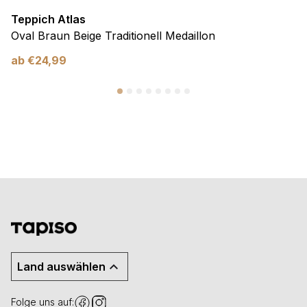
Teppich Atlas
Oval Braun Beige Traditionell Medaillon
ab
€
24,99
Land auswählen
Folge uns auf: