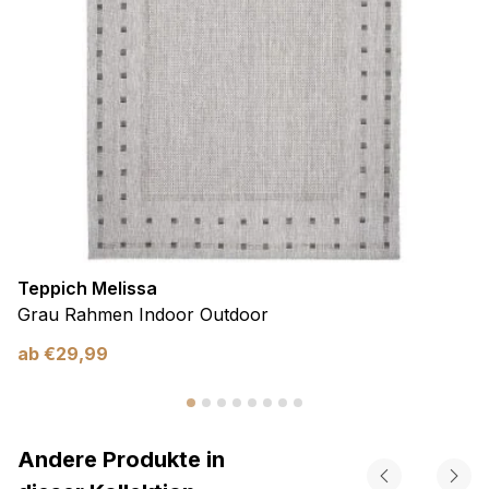
Teppich Melissa
Grau Rahmen Indoor Outdoor
ab
€
29,99
Andere Produkte in