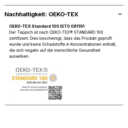
Nachhaltigkeit: OEKO-TEX
OEKO-TEX Standard 100 ISTO 081191
Der Teppich ist nach OEKO-TEX® STANDARD 100
zertifiziert. Dies bescheinigt, dass das Produkt geprüft
wurde und keine Schadstoffe in Konzentrationen enthält,
die sich negativ auf die menschliche Gesundheit
auswirken.