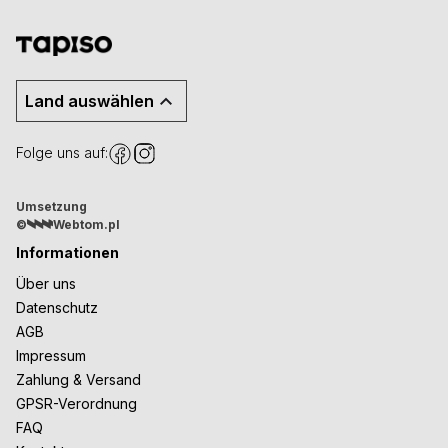
Land auswählen
Folge uns auf:
Umsetzung
©
Webtom.pl
Informationen
Über uns
Datenschutz
AGB
Impressum
Zahlung & Versand
GPSR-Verordnung
FAQ