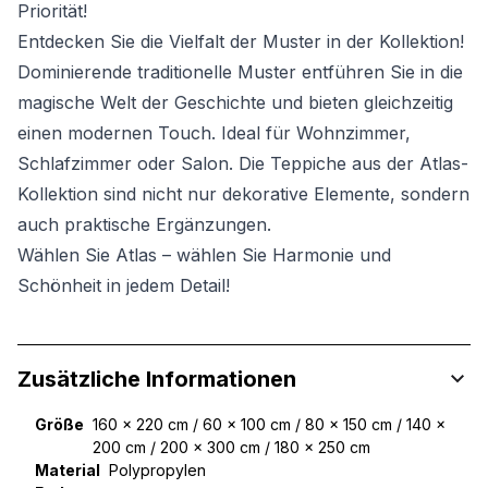
Priorität!
Entdecken Sie die Vielfalt der Muster in der Kollektion!
Dominierende traditionelle Muster entführen Sie in die
magische Welt der Geschichte und bieten gleichzeitig
einen modernen Touch. Ideal für Wohnzimmer,
Schlafzimmer oder Salon. Die Teppiche aus der Atlas-
Kollektion sind nicht nur dekorative Elemente, sondern
auch praktische Ergänzungen.
Wählen Sie Atlas – wählen Sie Harmonie und
Schönheit in jedem Detail!
Zusätzliche Informationen
Größe
160 x 220 cm / 60 x 100 cm / 80 x 150 cm / 140 x
200 cm / 200 x 300 cm / 180 x 250 cm
Material
Polypropylen