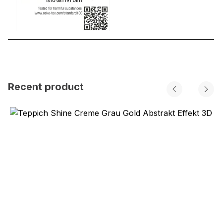
Recent product