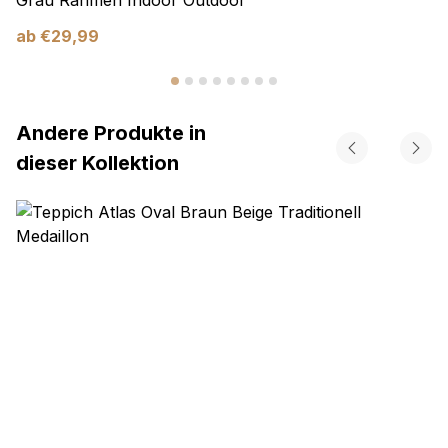
ab
€
29,99
Andere Produkte in
dieser Kollektion