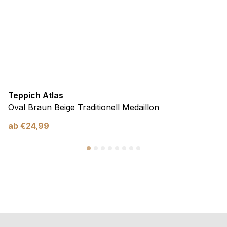
Teppich Atlas
Oval Braun Beige Traditionell Medaillon
ab
€
24,99