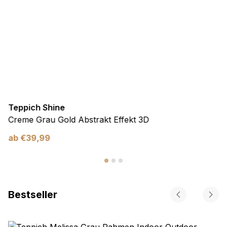
Teppich Shine
Creme Grau Gold Abstrakt Effekt 3D
ab
€
39,99
Bestseller