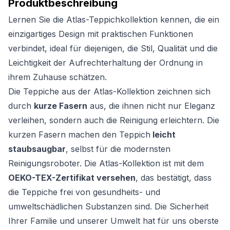
Produktbeschreibung
Lernen Sie die Atlas-Teppichkollektion kennen, die ein
einzigartiges Design mit praktischen Funktionen
verbindet, ideal für diejenigen, die Stil, Qualität und die
Leichtigkeit der Aufrechterhaltung der Ordnung in
ihrem Zuhause schätzen.
Die Teppiche aus der Atlas-Kollektion zeichnen sich
durch
kurze Fasern
aus, die ihnen nicht nur Eleganz
verleihen, sondern auch die Reinigung erleichtern. Die
kurzen Fasern machen den Teppich
leicht
staubsaugbar
, selbst für die modernsten
Reinigungsroboter. Die Atlas-Kollektion ist mit dem
OEKO-TEX-Zertifikat versehen
, das bestätigt, dass
die Teppiche frei von gesundheits- und
umweltschädlichen Substanzen sind. Die Sicherheit
Ihrer Familie und unserer Umwelt hat für uns oberste