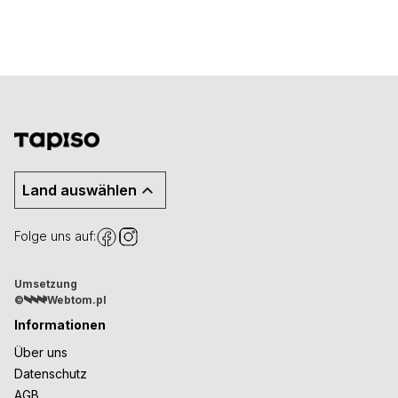
Land auswählen
Folge uns auf:
Umsetzung
©
Webtom.pl
Informationen
Über uns
Datenschutz
AGB