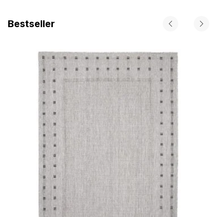
Bestseller