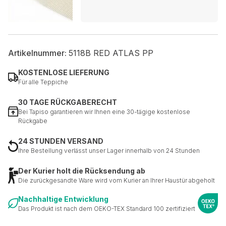
Artikelnummer:
5118B RED ATLAS PP
KOSTENLOSE LIEFERUNG
Für alle Teppiche
30 TAGE RÜCKGABERECHT
Bei Tapiso garantieren wir Ihnen eine 30-tägige kostenlose
Rückgabe
24 STUNDEN VERSAND
Ihre Bestellung verlässt unser Lager innerhalb von 24 Stunden
Der Kurier holt die Rücksendung ab
Die zurückgesandte Ware wird vom Kurier an Ihrer Haustür abgeholt
Nachhaltige Entwicklung
Das Produkt ist nach dem OEKO-TEX Standard 100 zertifiziert