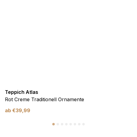
Teppich Atlas
Rot Creme Traditionell Ornamente
ab
€
39,99