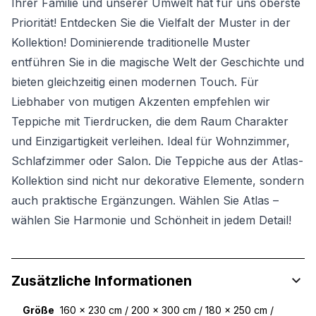
Ihrer Familie und unserer Umwelt hat für uns oberste
Priorität! Entdecken Sie die Vielfalt der Muster in der
Kollektion! Dominierende traditionelle Muster
entführen Sie in die magische Welt der Geschichte und
bieten gleichzeitig einen modernen Touch. Für
Liebhaber von mutigen Akzenten empfehlen wir
Teppiche mit Tierdrucken, die dem Raum Charakter
und Einzigartigkeit verleihen. Ideal für Wohnzimmer,
Schlafzimmer oder Salon. Die Teppiche aus der Atlas-
Kollektion sind nicht nur dekorative Elemente, sondern
auch praktische Ergänzungen. Wählen Sie Atlas –
wählen Sie Harmonie und Schönheit in jedem Detail!
Zusätzliche Informationen
Größe
160 x 230 cm / 200 x 300 cm / 180 x 250 cm /