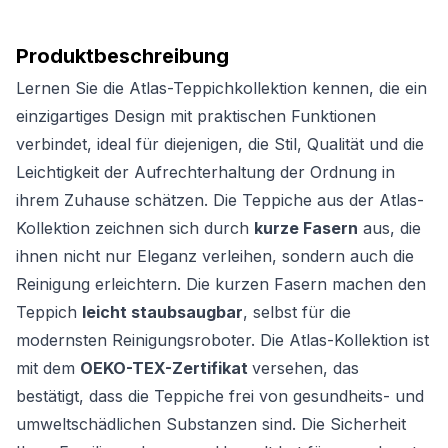
Produktbeschreibung
Lernen Sie die Atlas-Teppichkollektion kennen, die ein
einzigartiges Design mit praktischen Funktionen
verbindet, ideal für diejenigen, die Stil, Qualität und die
Leichtigkeit der Aufrechterhaltung der Ordnung in
ihrem Zuhause schätzen. Die Teppiche aus der Atlas-
Kollektion zeichnen sich durch
kurze Fasern
aus, die
ihnen nicht nur Eleganz verleihen, sondern auch die
Reinigung erleichtern. Die kurzen Fasern machen den
Teppich
leicht staubsaugbar
, selbst für die
modernsten Reinigungsroboter. Die Atlas-Kollektion ist
mit dem
OEKO-TEX-Zertifikat
versehen, das
bestätigt, dass die Teppiche frei von gesundheits- und
umweltschädlichen Substanzen sind. Die Sicherheit