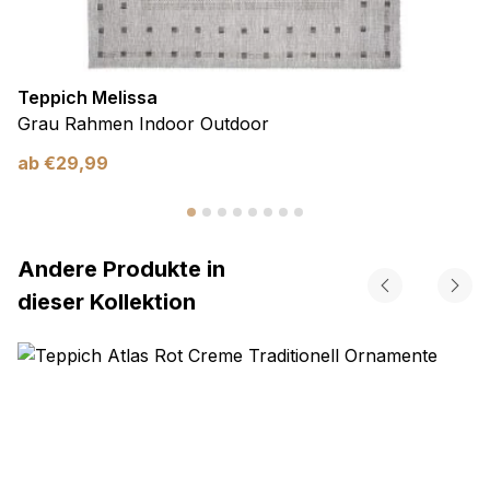
Teppich Melissa
Grau Rahmen Indoor Outdoor
ab
€
29,99
Andere Produkte in
dieser Kollektion