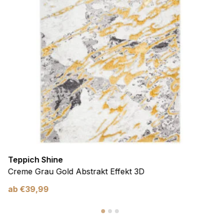
Teppich Shine
Creme Grau Gold Abstrakt Effekt 3D
ab
€
39,99