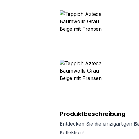
Produktbeschreibung
Entdecken Sie die einzigartigen
B
Kollektion!