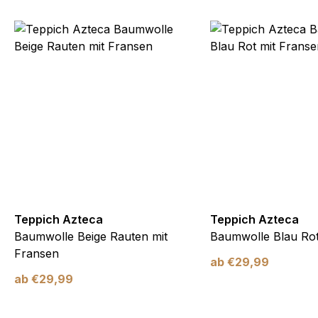
Teppich Azteca
Teppich Azteca
Baumwolle Beige Rauten mit
Baumwolle Blau Rot
Fransen
ab
€
29,99
ab
€
29,99