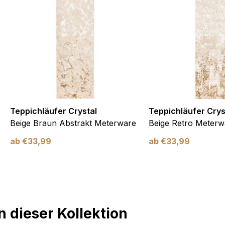
Teppichläufer Crystal
Teppichläufer Crys
Beige Braun Abstrakt Meterware
Beige Retro Meterw
ab
€
33,99
ab
€
33,99
 dieser Kollektion