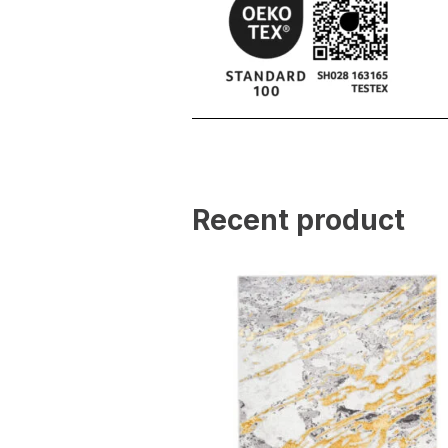
Recent product