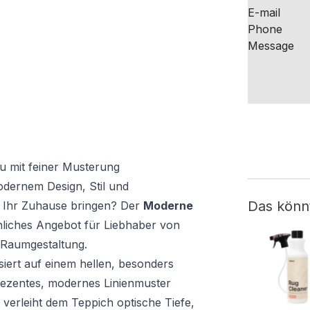
u mit feiner Musterung
dernem Design, Stil und
Das könn
n Ihr Zuhause bringen? Der
Moderne
liches Angebot für Liebhaber von
 Raumgestaltung.
siert auf einem hellen, besonders
dezentes, modernes Linienmuster
r verleiht dem Teppich optische Tiefe,