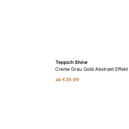
Teppich Shine
Creme Grau Gold Abstrakt Effekt
ab
€
39,99