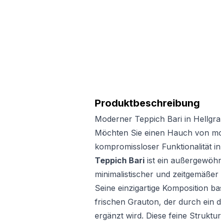
Produktbeschreibung
Moderner Teppich Bari in Hellgra
Möchten Sie einen Hauch von mo
kompromissloser Funktionalität i
Teppich Bari
ist ein außergewöhn
minimalistischer und zeitgemäßer
Seine einzigartige Komposition ba
frischen Grauton, der durch ein 
ergänzt wird. Diese feine Struktu