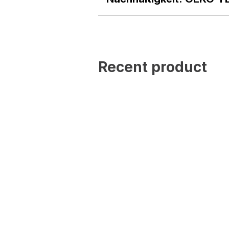
Recent product