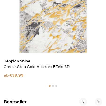
Teppich Shine
Creme Grau Gold Abstrakt Effekt 3D
ab
€
39,99
Bestseller