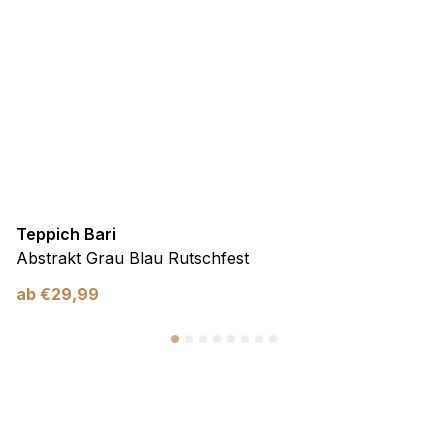
Teppich Bari
Abstrakt Grau Blau Rutschfest
ab
€
29,99