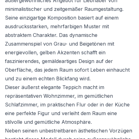
außergewöhnliches Angebot für Liebhaber von
minimalistischer und zeitgemäßer Raumgestaltung.
Seine einzigartige Komposition basiert auf einem
ausdrucksstarken, mehrfarbigen Muster mit
abstraktem Charakter. Das dynamische
Zusammenspiel von Grau- und Beigetönen mit
energievollen, gelben Akzenten schafft ein
faszinierendes, gemäldeartiges Design auf der
Oberfläche, das jedem Raum sofort Leben einhaucht
und zu einem echten Blickfang wird.
Dieser äußerst elegante Teppich macht im
repräsentativen Wohnzimmer, im gemütlichen
Schlafzimmer, im praktischen Flur oder in der Küche
eine perfekte Figur und verleiht dem Raum eine
stilvolle und gemütliche Atmosphäre.
Neben seinen unbestreitbaren ästhetischen Vorzügen