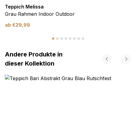
Teppich Melissa
Grau Rahmen Indoor Outdoor
ab
€
29,99
Andere Produkte in
dieser Kollektion