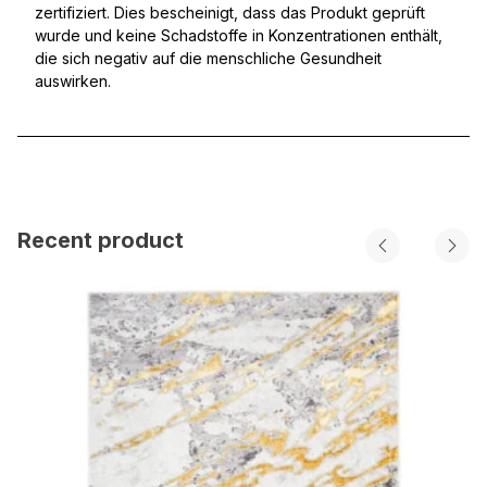
zertifiziert. Dies bescheinigt, dass das Produkt geprüft
wurde und keine Schadstoffe in Konzentrationen enthält,
die sich negativ auf die menschliche Gesundheit
auswirken.
Recent product