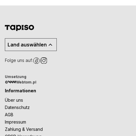
Land auswählen
Folge uns auf:
Umsetzung
©
Webtom.pl
Informationen
Über uns
Datenschutz
AGB
Impressum
Zahlung & Versand