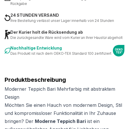
Rückgabe
24 STUNDEN VERSAND
Ihre Bestellung verlässt unser Lager innerhalb von 24 Stunden
Der Kurier holt die Rücksendung ab
Die zurückgesandte Ware wird vom Kurier an Ihrer Haustür abgeholt
Nachhaltige Entwicklung
Das Produkt ist nach dem OEKO-TEX Standard 100 zertifiziert
Produktbeschreibung
Moderner Teppich Bari Mehrfarbig mit abstraktem
Design
Möchten Sie einen Hauch von modernem Design, Stil
und kompromissloser Funktionalität in Ihr Zuhause
bringen? Der
Moderne Teppich Bari
ist ein