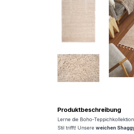
Produktbeschreibung
Lerne die Boho-Teppichkollektion
Stil trifft! Unsere
weichen Shaggy