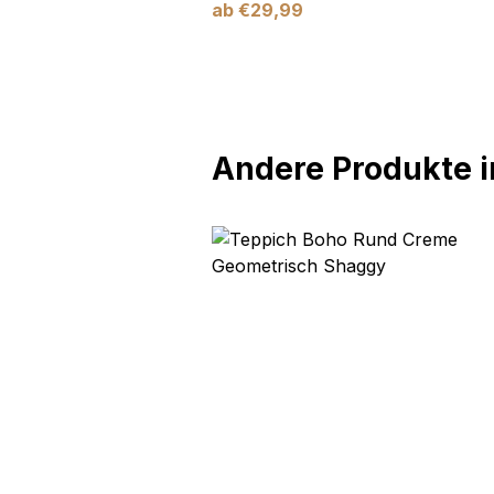
ab
€
29,99
Andere Produkte in