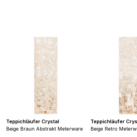
Teppichläufer Crystal
Teppichläufer Crys
Beige Braun Abstrakt Meterware
Beige Retro Meterw