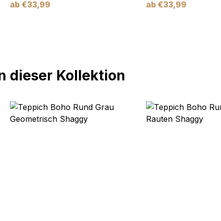
ab
€
33,99
ab
€
33,99
 dieser Kollektion