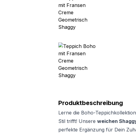
Produktbeschreibung
Lerne die Boho-Teppichkollektion
Stil trifft! Unsere
weichen Shaggy
perfekte Ergänzung für Dein Zuh