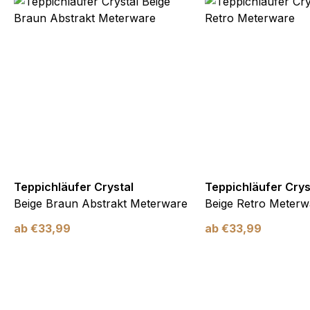
Teppichläufer Crystal
Teppichläufer Crys
Beige Braun Abstrakt Meterware
Beige Retro Meterw
ab
€
33,99
ab
€
33,99