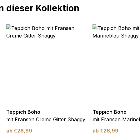
 dieser Kollektion
Teppich Boho
Teppich Boho
mit Fransen Creme Gitter Shaggy
mit Fransen Marine
ab
€
26,99
ab
€
26,99