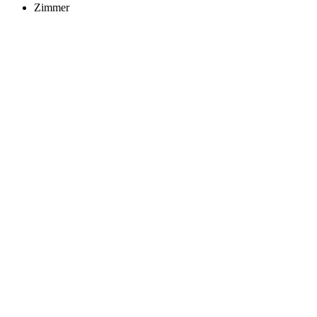
Zimmer