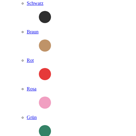
Schwarz
Braun
Rot
Rosa
Grün