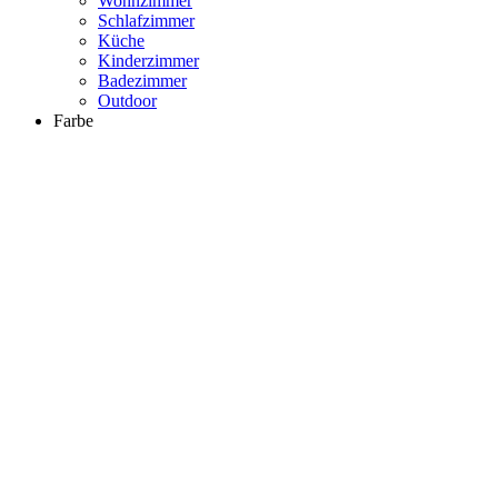
Wohnzimmer
Schlafzimmer
Küche
Kinderzimmer
Badezimmer
Outdoor
Farbe