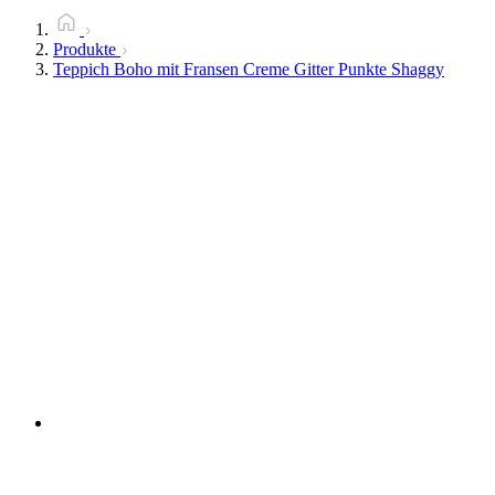
Produkte
Teppich Boho mit Fransen Creme Gitter Punkte Shaggy