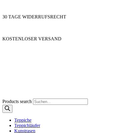
30 TAGE WIDERRUFSRECHT
KOSTENLOSER VERSAND
Products search
Teppiche
Teppichläufer
Kunstrasen