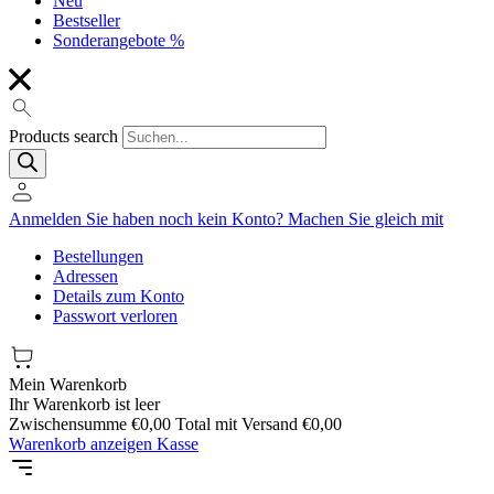
Neu
Bestseller
Sonderangebote %
Products search
Anmelden
Sie haben noch kein Konto?
Machen Sie gleich mit
Bestellungen
Adressen
Details zum Konto
Passwort verloren
Mein Warenkorb
Ihr Warenkorb ist leer
Zwischensumme
€
0,00
Total mit Versand
€
0,00
Warenkorb anzeigen
Kasse