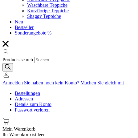
Waschbare Teppiche
Kurzflorige Teppiche
Shaggy Teppiche
Neu
Bestseller
Sonderangebote %
Products search
Anmelden
Sie haben noch kein Konto?
Machen Sie gleich mit
Bestellungen
Adressen
Details zum Konto
Passwort verloren
Mein Warenkorb
Ihr Warenkorb ist leer