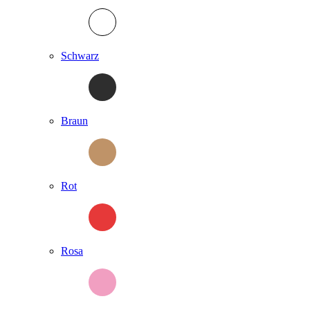
Schwarz
Braun
Rot
Rosa