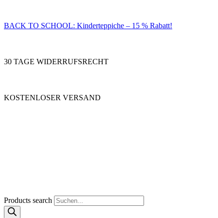
BACK TO SCHOOL: Kinderteppiche – 15 % Rabatt!
30 TAGE WIDERRUFSRECHT
KOSTENLOSER VERSAND
Products search