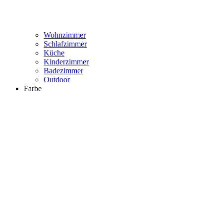
Wohnzimmer
Schlafzimmer
Küche
Kinderzimmer
Badezimmer
Outdoor
Farbe