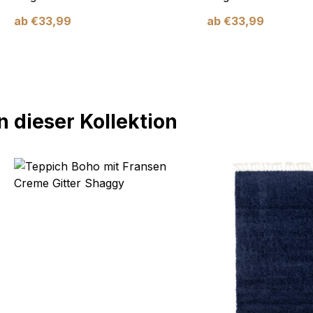
ab
€
33,99
ab
€
33,99
 dieser Kollektion