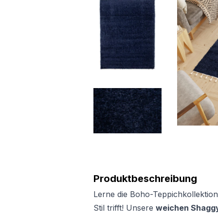
Produktbeschreibung
Lerne die Boho-Teppichkollektion
Stil trifft! Unsere
weichen Shaggy