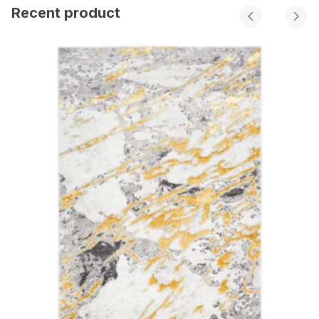
Recent product