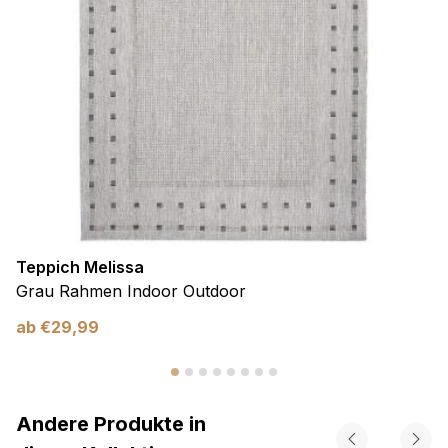
Teppich Melissa
Grau Rahmen Indoor Outdoor
ab
€
29,99
Andere Produkte in