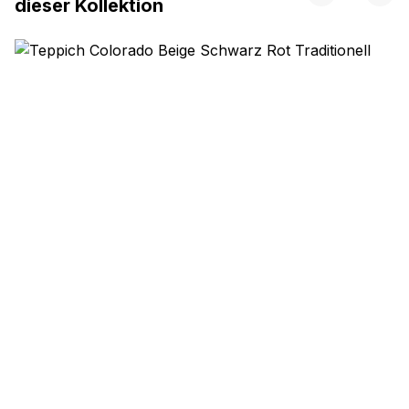
dieser Kollektion