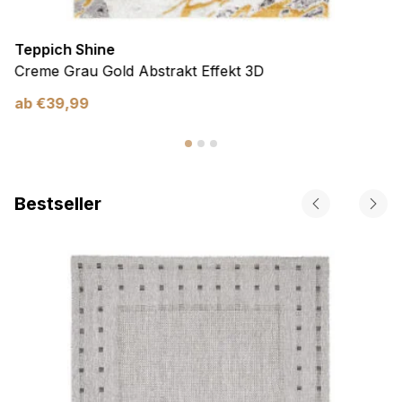
Teppich Shine
Creme Grau Gold Abstrakt Effekt 3D
ab
€
39,99
Bestseller