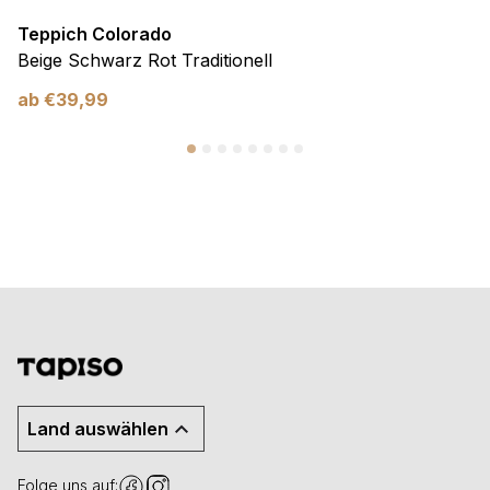
Teppich Colorado
Beige Schwarz Rot Traditionell
ab
€
39,99
Land auswählen
Folge uns auf: