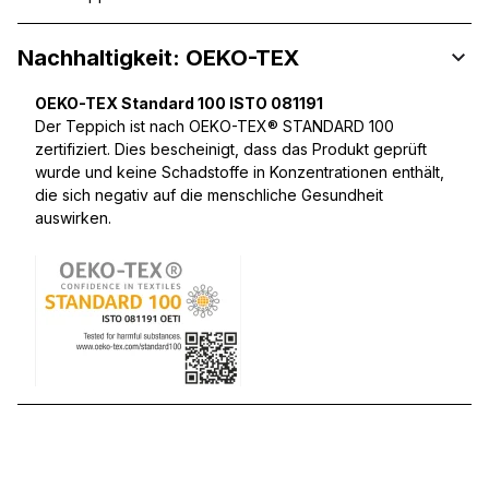
Nachhaltigkeit: OEKO-TEX
OEKO-TEX Standard 100 ISTO 081191
Der Teppich ist nach OEKO-TEX® STANDARD 100
zertifiziert. Dies bescheinigt, dass das Produkt geprüft
wurde und keine Schadstoffe in Konzentrationen enthält,
die sich negativ auf die menschliche Gesundheit
auswirken.