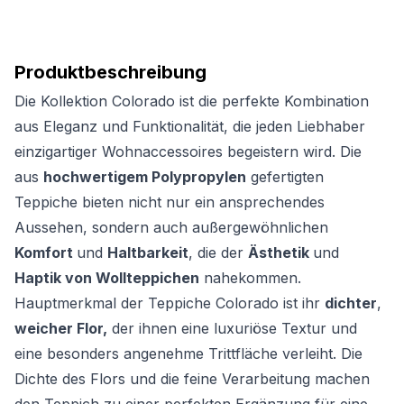
Produktbeschreibung
Die Kollektion Colorado ist die perfekte Kombination
aus Eleganz und Funktionalität, die jeden Liebhaber
einzigartiger Wohnaccessoires begeistern wird. Die
aus
hochwertigem Polypropylen
gefertigten
Teppiche bieten nicht nur ein ansprechendes
Aussehen, sondern auch außergewöhnlichen
Komfort
und
Haltbarkeit
, die der
Ästhetik
und
Haptik von Wollteppichen
nahekommen.
Hauptmerkmal der Teppiche Colorado ist ihr
dichter
,
weicher Flor,
der ihnen eine luxuriöse Textur und
eine besonders angenehme Trittfläche verleiht. Die
Dichte des Flors und die feine Verarbeitung machen