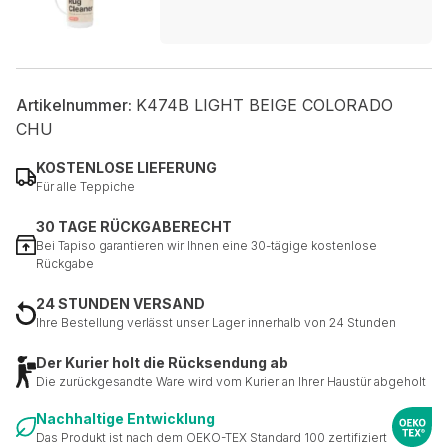
Artikelnummer:
K474B LIGHT BEIGE COLORADO
CHU
KOSTENLOSE LIEFERUNG
Für alle Teppiche
30 TAGE RÜCKGABERECHT
Bei Tapiso garantieren wir Ihnen eine 30-tägige kostenlose
Rückgabe
24 STUNDEN VERSAND
Ihre Bestellung verlässt unser Lager innerhalb von 24 Stunden
Der Kurier holt die Rücksendung ab
Die zurückgesandte Ware wird vom Kurier an Ihrer Haustür abgeholt
Nachhaltige Entwicklung
Das Produkt ist nach dem OEKO-TEX Standard 100 zertifiziert