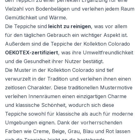
den Teppich zu einer perfekten Ergänzung für eine
Vielzahl von Bodenbelägen und verleihen jedem Raum
Gemütlichkeit und Wärme.
Die Teppiche sind
leicht zu reinigen
, was vor allem
für den täglichen Gebrauch ein wichtiger Aspekt ist.
Außerdem sind die Teppiche der Kollektion Colorado
OEKOTEX-zertifiziert
, was ihre Umweltfreundlichkeit
und die Gesundheit ihrer Nutzer bestätigt.
Die Muster in der Kollektion Colorado sind tief
verwurzelt in der Tradition und verleihen ihnen einen
zeitlosen Charakter. Diese traditionellen Mustermotive
verleihen Innenräumen einen einzigartigen Charme
und klassische Schönheit, wodurch sich diese
Teppiche sowohl für klassische als auch für moderne
Umgebungen eignen. Dank der vorherrschenden
Farben wie Creme, Beige, Grau, Blau und Rot lassen