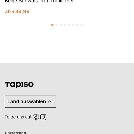
Beige Schwarz Rot Traditionell
ab
€
39,99
Land auswählen
Folge uns auf:
Umsetzung