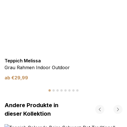
Teppich Melissa
Grau Rahmen Indoor Outdoor
ab
€
29,99
Andere Produkte in
dieser Kollektion