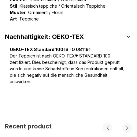
Stil
Klassisch teppiche / Orientalisch Teppiche
Muster
Ornament / Floral
Art
Teppiche
Nachhaltigkeit: OEKO-TEX
OEKO-TEX Standard 100 ISTO 081191
Der Teppich ist nach OEKO-TEX® STANDARD 100
zertifiziert. Dies bescheinigt, dass das Produkt geprüft
wurde und keine Schadstoffe in Konzentrationen enthält,
die sich negativ auf die menschliche Gesundheit
auswirken.
Recent product