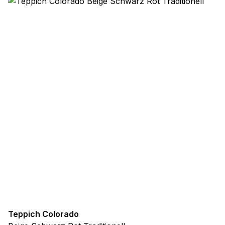
Teppich Colorado