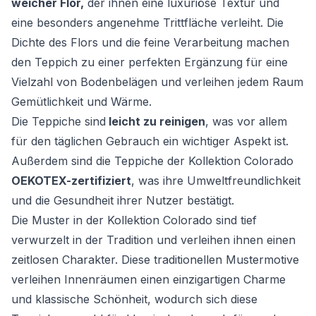
weicher Flor,
der ihnen eine luxuriöse Textur und
eine besonders angenehme Trittfläche verleiht. Die
Dichte des Flors und die feine Verarbeitung machen
den Teppich zu einer perfekten Ergänzung für eine
Vielzahl von Bodenbelägen und verleihen jedem Raum
Gemütlichkeit und Wärme.
Die Teppiche sind
leicht zu reinigen
, was vor allem
für den täglichen Gebrauch ein wichtiger Aspekt ist.
Außerdem sind die Teppiche der Kollektion Colorado
OEKOTEX-zertifiziert
, was ihre Umweltfreundlichkeit
und die Gesundheit ihrer Nutzer bestätigt.
Die Muster in der Kollektion Colorado sind tief
verwurzelt in der Tradition und verleihen ihnen einen
zeitlosen Charakter. Diese traditionellen Mustermotive
verleihen Innenräumen einen einzigartigen Charme
und klassische Schönheit, wodurch sich diese