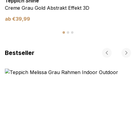
Teppich Shine
Creme Grau Gold Abstrakt Effekt 3D
ab
€
39,99
Bestseller