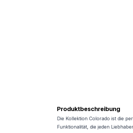
Produktbeschreibung
Die Kollektion Colorado ist die p
Funktionalität, die jeden Liebhab