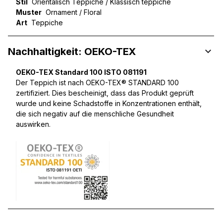
Stil
Orientalisch Teppiche / Klassisch teppiche
Muster
Ornament / Floral
Art
Teppiche
Nachhaltigkeit: OEKO-TEX
OEKO-TEX Standard 100 ISTO 081191
Der Teppich ist nach OEKO-TEX® STANDARD 100
zertifiziert. Dies bescheinigt, dass das Produkt geprüft
wurde und keine Schadstoffe in Konzentrationen enthält,
die sich negativ auf die menschliche Gesundheit
auswirken.