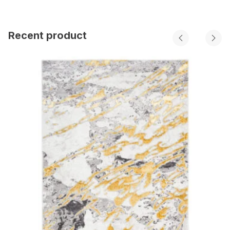
Recent product