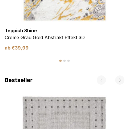
Teppich Shine
Creme Grau Gold Abstrakt Effekt 3D
ab
€
39,99
Bestseller