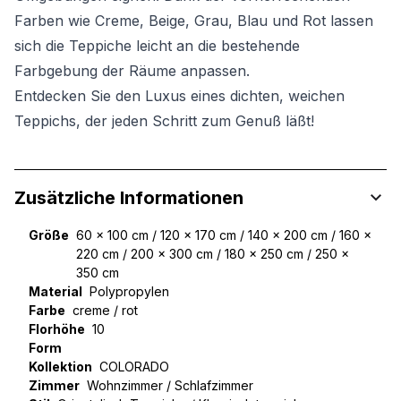
Farben wie Creme, Beige, Grau, Blau und Rot lassen
sich die Teppiche leicht an die bestehende
Farbgebung der Räume anpassen.
Entdecken Sie den Luxus eines dichten, weichen
Teppichs, der jeden Schritt zum Genuß läßt!
Zusätzliche Informationen
Größe
60 x 100 cm / 120 x 170 cm / 140 x 200 cm / 160 x
220 cm / 200 x 300 cm / 180 x 250 cm / 250 x
350 cm
Material
Polypropylen
Farbe
creme / rot
Florhöhe
10
Form
Kollektion
COLORADO
Zimmer
Wohnzimmer / Schlafzimmer