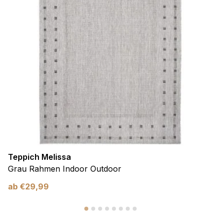
Teppich Melissa
Grau Rahmen Indoor Outdoor
ab
€
29,99