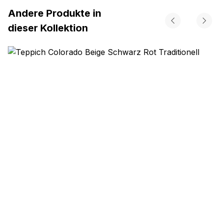
Andere Produkte in
dieser Kollektion