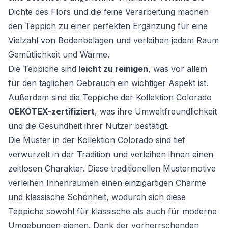
Dichte des Flors und die feine Verarbeitung machen
den Teppich zu einer perfekten Ergänzung für eine
Vielzahl von Bodenbelägen und verleihen jedem Raum
Gemütlichkeit und Wärme.
Die Teppiche sind
leicht zu reinigen
, was vor allem
für den täglichen Gebrauch ein wichtiger Aspekt ist.
Außerdem sind die Teppiche der Kollektion Colorado
OEKOTEX-zertifiziert
, was ihre Umweltfreundlichkeit
und die Gesundheit ihrer Nutzer bestätigt.
Die Muster in der Kollektion Colorado sind tief
verwurzelt in der Tradition und verleihen ihnen einen
zeitlosen Charakter. Diese traditionellen Mustermotive
verleihen Innenräumen einen einzigartigen Charme
und klassische Schönheit, wodurch sich diese
Teppiche sowohl für klassische als auch für moderne
Umgebungen eignen. Dank der vorherrschenden