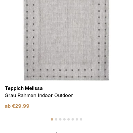
Teppich Melissa
Grau Rahmen Indoor Outdoor
ab
€
29,99