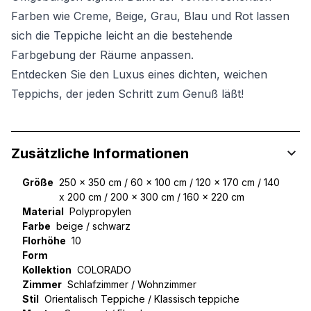
Farben wie Creme, Beige, Grau, Blau und Rot lassen
sich die Teppiche leicht an die bestehende
Farbgebung der Räume anpassen.
Entdecken Sie den Luxus eines dichten, weichen
Teppichs, der jeden Schritt zum Genuß läßt!
Zusätzliche Informationen
Größe
250 x 350 cm / 60 x 100 cm / 120 x 170 cm / 140
x 200 cm / 200 x 300 cm / 160 x 220 cm
Material
Polypropylen
Farbe
beige / schwarz
Florhöhe
10
Form
Kollektion
COLORADO
Zimmer
Schlafzimmer / Wohnzimmer
Stil
Orientalisch Teppiche / Klassisch teppiche