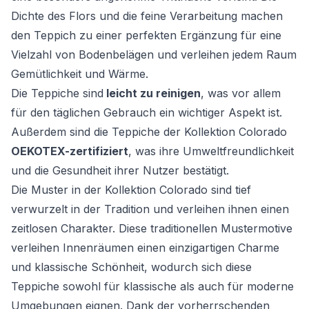
Dichte des Flors und die feine Verarbeitung machen
den Teppich zu einer perfekten Ergänzung für eine
Vielzahl von Bodenbelägen und verleihen jedem Raum
Gemütlichkeit und Wärme.
Die Teppiche sind
leicht zu reinigen
, was vor allem
für den täglichen Gebrauch ein wichtiger Aspekt ist.
Außerdem sind die Teppiche der Kollektion Colorado
OEKOTEX-zertifiziert
, was ihre Umweltfreundlichkeit
und die Gesundheit ihrer Nutzer bestätigt.
Die Muster in der Kollektion Colorado sind tief
verwurzelt in der Tradition und verleihen ihnen einen
zeitlosen Charakter. Diese traditionellen Mustermotive
verleihen Innenräumen einen einzigartigen Charme
und klassische Schönheit, wodurch sich diese
Teppiche sowohl für klassische als auch für moderne
Umgebungen eignen. Dank der vorherrschenden