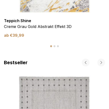
Teppich Shine
Creme Grau Gold Abstrakt Effekt 3D
ab
€
39,99
Bestseller