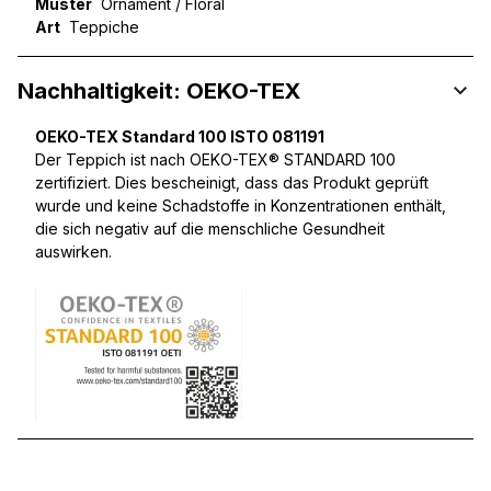
Muster
Ornament / Floral
Art
Teppiche
Nachhaltigkeit: OEKO-TEX
OEKO-TEX Standard 100 ISTO 081191
Der Teppich ist nach OEKO-TEX® STANDARD 100
zertifiziert. Dies bescheinigt, dass das Produkt geprüft
wurde und keine Schadstoffe in Konzentrationen enthält,
die sich negativ auf die menschliche Gesundheit
auswirken.