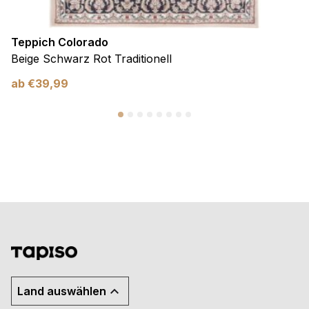
Teppich Colorado
Beige Schwarz Rot Traditionell
ab
€
39,99
Land auswählen