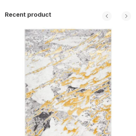
Recent product