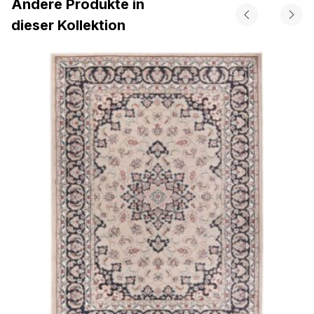
Andere Produkte in
dieser Kollektion