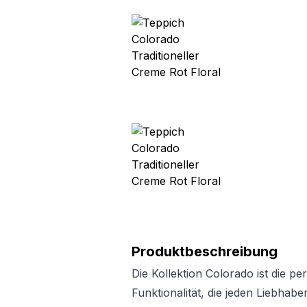
Produktbeschreibung
Die Kollektion Colorado ist die p
Funktionalität, die jeden Liebhab