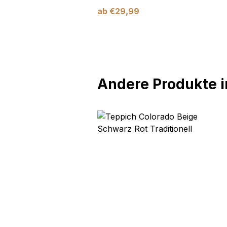
ab
€
29,99
Andere Produkte in