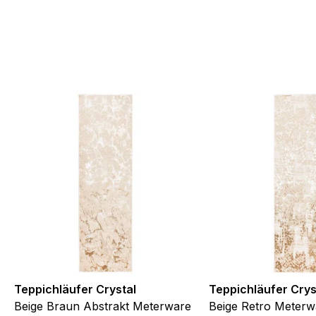
Teppichläufer Crystal
Teppichläufer Crys
Beige Braun Abstrakt Meterware
Beige Retro Meterw