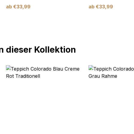
ab
€
33,99
ab
€
33,99
 dieser Kollektion