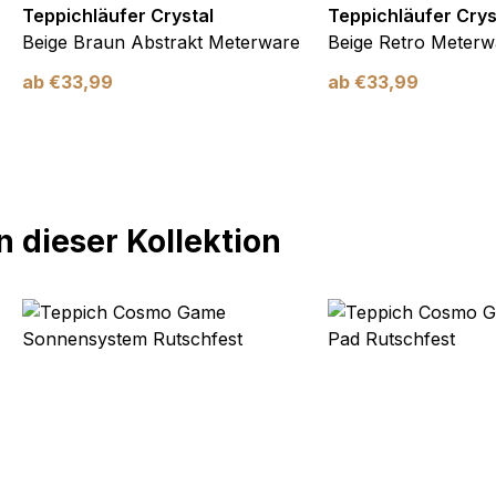
Teppichläufer Crystal
Teppichläufer Crys
Beige Braun Abstrakt Meterware
Beige Retro Meterw
ab
€
33,99
ab
€
33,99
 dieser Kollektion