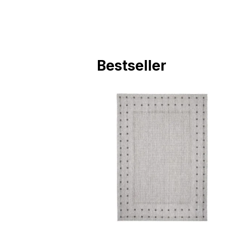
Bestseller