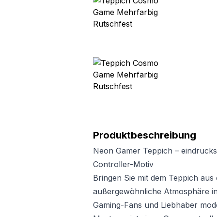
Produktbeschreibung
Neon Gamer Teppich – eindrucksvo
Controller-Motiv
Bringen Sie mit dem Teppich aus
außergewöhnliche Atmosphäre in 
Gaming-Fans und Liebhaber mode