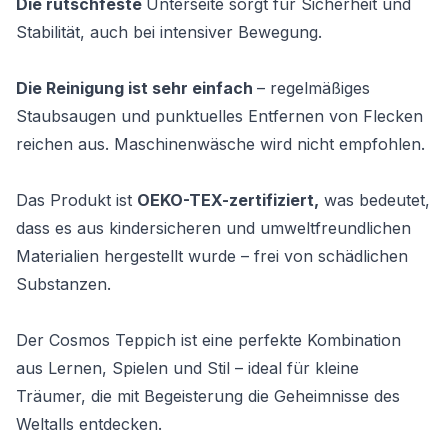
Die rutschfeste
Unterseite sorgt für Sicherheit und
Stabilität, auch bei intensiver Bewegung.
Die Reinigung ist sehr einfach
– regelmäßiges
Staubsaugen und punktuelles Entfernen von Flecken
reichen aus. Maschinenwäsche wird nicht empfohlen.
Das Produkt ist
OEKO-TEX-zertifiziert,
was bedeutet,
dass es aus kindersicheren und umweltfreundlichen
Materialien hergestellt wurde – frei von schädlichen
Substanzen.
Der Cosmos Teppich ist eine perfekte Kombination
aus Lernen, Spielen und Stil – ideal für kleine
Träumer, die mit Begeisterung die Geheimnisse des
Weltalls entdecken.