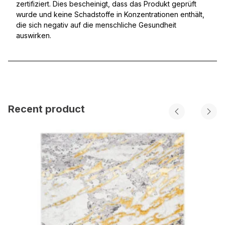
zertifiziert. Dies bescheinigt, dass das Produkt geprüft
wurde und keine Schadstoffe in Konzentrationen enthält,
die sich negativ auf die menschliche Gesundheit
auswirken.
Recent product