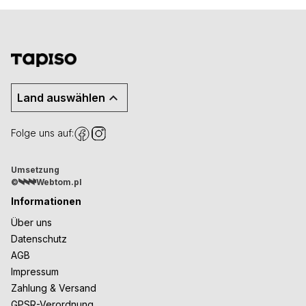
Land auswählen
Folge uns auf:
Umsetzung
©
Webtom.pl
Informationen
Über uns
Datenschutz
AGB
Impressum
Zahlung & Versand
GPSR-Verordnung