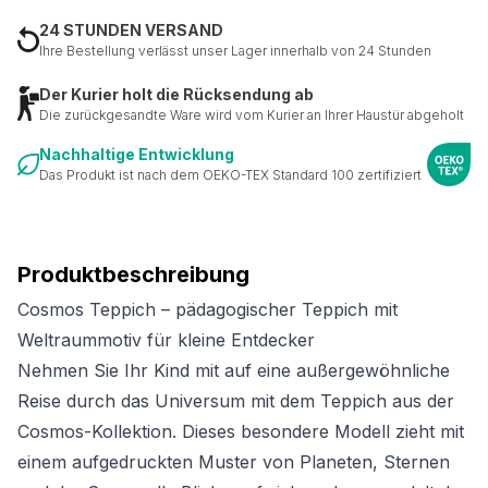
24 STUNDEN VERSAND
Ihre Bestellung verlässt unser Lager innerhalb von 24 Stunden
Der Kurier holt die Rücksendung ab
Die zurückgesandte Ware wird vom Kurier an Ihrer Haustür abgeholt
Nachhaltige Entwicklung
Das Produkt ist nach dem OEKO-TEX Standard 100 zertifiziert
Produktbeschreibung
Cosmos Teppich – pädagogischer Teppich mit
Weltraummotiv für kleine Entdecker
Nehmen Sie Ihr Kind mit auf eine außergewöhnliche
Reise durch das Universum mit dem Teppich aus der
Cosmos-Kollektion. Dieses besondere Modell zieht mit
einem aufgedruckten Muster von Planeten, Sternen