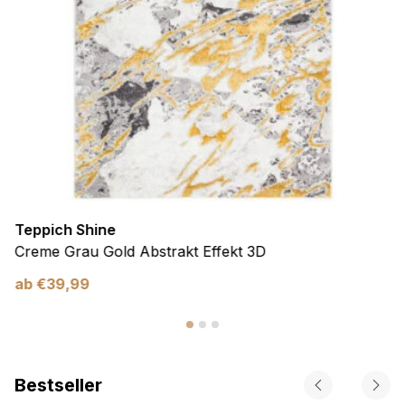
Teppich Shine
Creme Grau Gold Abstrakt Effekt 3D
ab
€
39,99
Bestseller