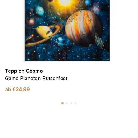
Teppich Cosmo
Game Planeten Rutschfest
ab
€
34,99