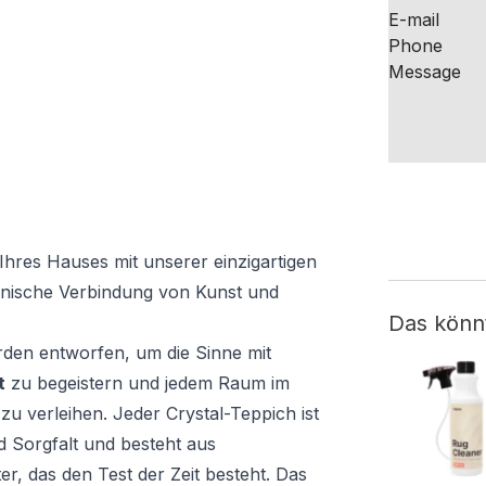
Ihres Hauses mit unserer einzigartigen
monische Verbindung von Kunst und
Das könn
den entworfen, um die Sinne mit
t
zu begeistern und jedem Raum im
 verleihen. Jeder Crystal-Teppich ist
d Sorgfalt und besteht aus
, das den Test der Zeit besteht. Das