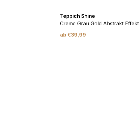
Teppich Shine
Creme Grau Gold Abstrakt Effekt
ab
€
39,99