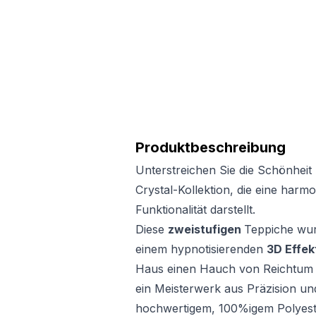
Produktbeschreibung
Unterstreichen Sie die Schönheit 
Crystal-Kollektion, die eine har
Funktionalität darstellt.
Diese
zweistufigen
Teppiche wur
einem hypnotisierenden
3D Effek
Haus einen Hauch von Reichtum zu
ein Meisterwerk aus Präzision un
hochwertigem, 100%igem Polyester