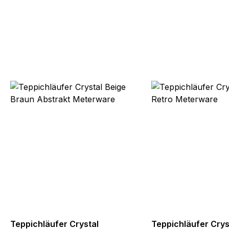
Teppichläufer Crystal
Teppichläufer Crys