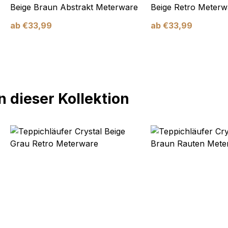
Beige Braun Abstrakt Meterware
Beige Retro Meterw
ab
€
33,99
ab
€
33,99
 dieser Kollektion