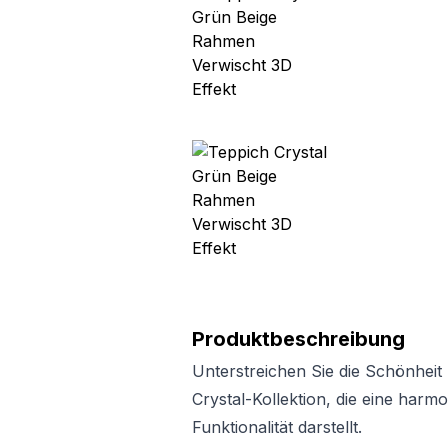
Produktbeschreibung
Unterstreichen Sie die Schönheit 
Crystal-Kollektion, die eine har
Funktionalität darstellt.