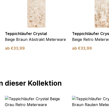
Teppichläufer Crystal
Teppichläufer Crys
Beige Braun Abstrakt Meterware
Beige Retro Meterw
ab
€
33,99
ab
€
33,99
 dieser Kollektion