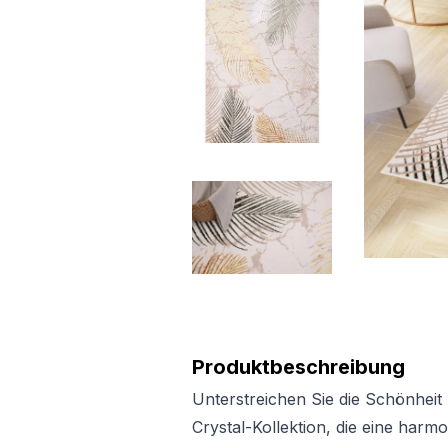
Produktbeschreibung
Unterstreichen Sie die Schönheit 
Crystal-Kollektion, die eine har