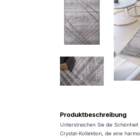
Produktbeschreibung
Unterstreichen Sie die Schönheit 
Crystal-Kollektion, die eine har