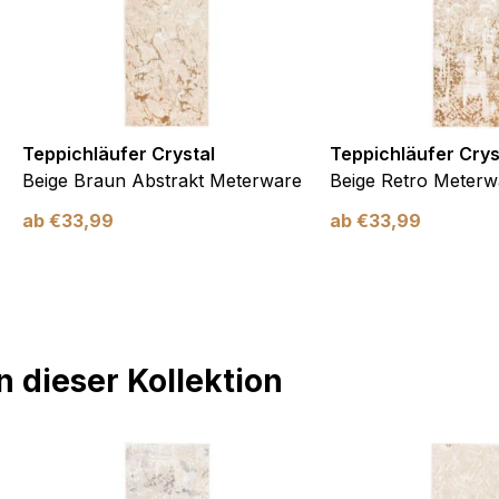
Teppichläufer Crystal
Teppichläufer Crys
Beige Braun Abstrakt Meterware
Beige Retro Meterw
ab
€
33,99
ab
€
33,99
 dieser Kollektion